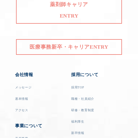
薬剤師キャリア
ENTRY
医療事務新卒・キャリアENTRY
会社情報
採用について
メッセージ
採用TOP
基本情報
職種・社員紹介
アクセス
研修・教育制度
福利厚生
事業について
新卒情報