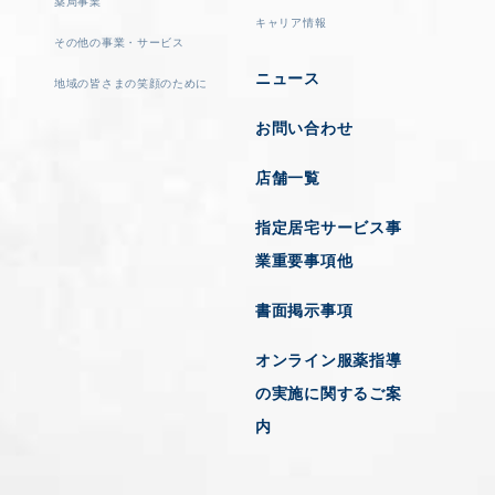
薬局事業
キャリア情報
その他の事業・サービス
ニュース
地域の皆さまの笑顔のために
お問い合わせ
店舗一覧
指定居宅サービス事
業重要事項他
書面掲示事項
オンライン服薬指導
の実施に関するご案
内