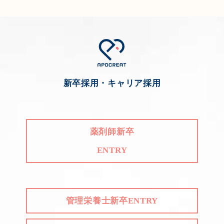
新卒採用・キャリア採用
薬剤師新卒
ENTRY
管理栄養士新卒ENTRY