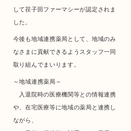
して荏子田ファーマシーが認定されま
した。
今後も地域連携薬局として、地域のみ
なさまに貢献できるようスタッフ一同
取り組んでまいります。
～地域連携薬局～
入退院時の医療機関等との情報連携
や、在宅医療等に地域の薬局と連携し
ながら、