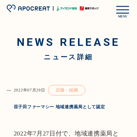
MENU
NEWS RELEASE
ニュース詳細
2022年07月29日
店舗・組織
荏子田ファーマシー 地域連携薬局として認定
2022年7月27日付で、地域連携薬局と