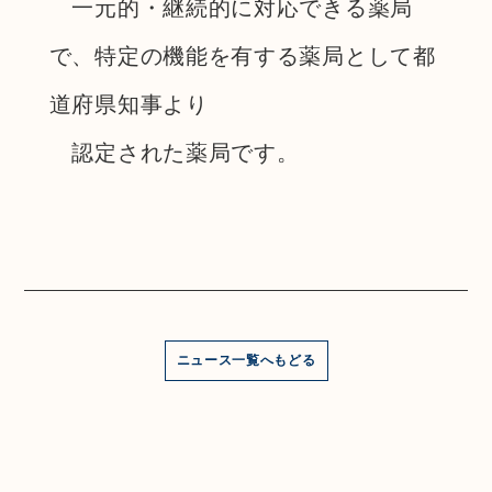
一元的・継続的に対応できる薬局
で、特定の機能を有する薬局として都
道府県知事より
認定された薬局です。
ニュース一覧へもどる