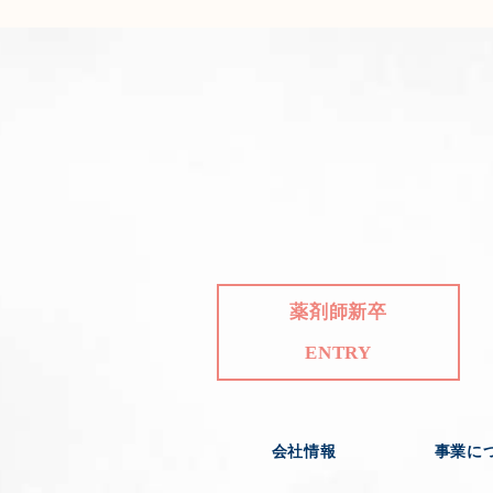
薬剤師新卒
ENTRY
会社情報
事業に