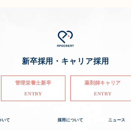
新卒採用・キャリア採用
管理栄養士新卒
薬剤師キャリア
ENTRY
ENTRY
ついて
採用について
ニュース