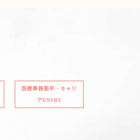
医療事務新卒・キャリ
アENTRY