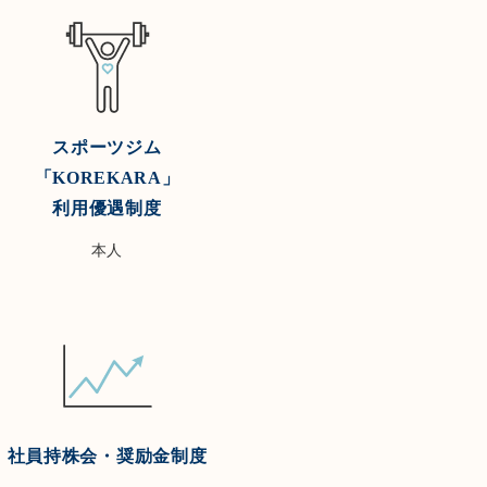
スポーツジム
「KOREKARA」
利用優遇制度
本人
社員持株会・奨励金制度