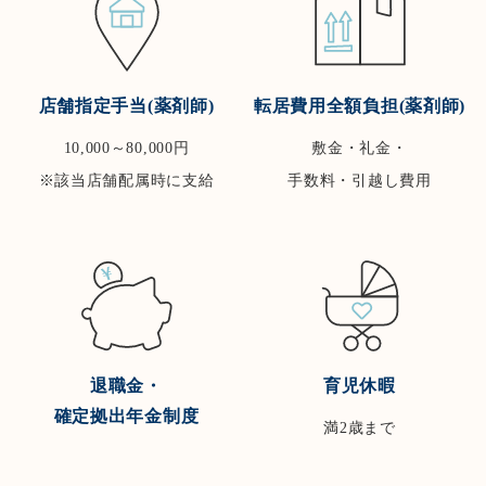
店舗指定手当(薬剤師)
転居費用全額負担(薬剤師)
10,000～80,000円
敷金・礼金・
※該当店舗配属時に支給
手数料・引越し費用
退職金・
育児休暇
確定拠出年金制度
満2歳まで