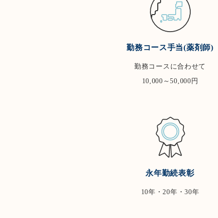
勤務コース手当(薬剤師)
勤務コースに合わせて
10,000～50,000円
永年勤続表彰
10年・20年・30年