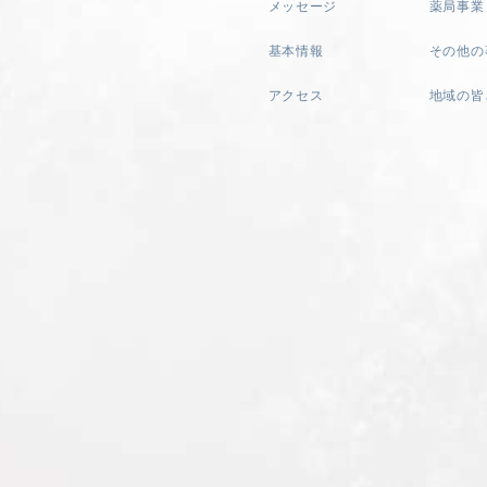
メッセージ
薬局事業
基本情報
その他の
アクセス
地域の皆