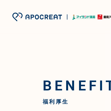
BENEFI
福利厚生