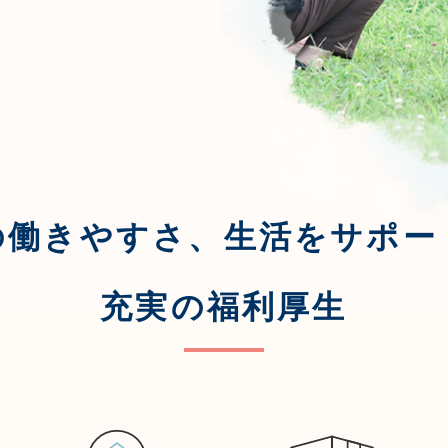
の働きやすさ、
生活をサポー
充実の福利厚生