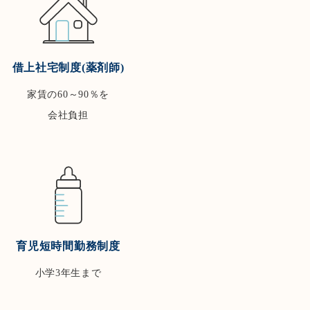
借上社宅制度(薬剤師)
家賃の60～90％を
会社負担
育児短時間勤務制度
小学3年生まで