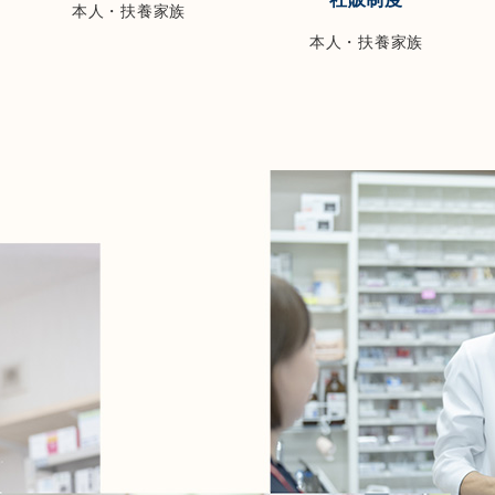
本人・扶養家族
本人・扶養家族