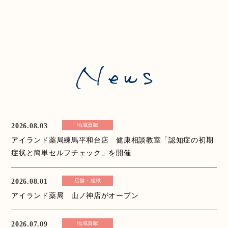
2026.08.03
地域貢献
アイランド薬局練馬平和台店 健康相談教室「認知症の初期
症状と簡単セルフチェック」を開催
2026.08.01
店舗・組織
アイランド薬局 山ノ神店がオープン
2026.07.09
地域貢献