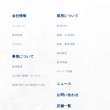
会社情報
採用について
メッセージ
採用TOP
基本情報
職種・社員紹介
アクセス
研修・教育制度
福利厚生
事業について
新卒情報
薬局事業
キャリア情報
その他の事業・サービス
ニュース
地域の皆さまの笑顔のために
お問い合わせ
店舗一覧