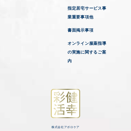
指定居宅サービス事
業重要事項他
書面掲示事項
オンライン服薬指導
の実施に関するご案
内
株式会社アポロケア