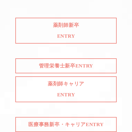
薬剤師新卒
ENTRY
管理栄養士新卒ENTRY
薬剤師キャリア
ENTRY
医療事務新卒・キャリアENTRY