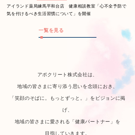
アイランド薬局練馬平和台店 健康相談教室「心不全予防で
気を付けるべき生活習慣について」を開催
一覧を見る
アポクリート株式会社は、
地域の皆さまに寄り添う思いを念頭におき、
「笑顔のそばに。もっとずっと。」をビジョンに掲
げ、
地域の皆さまに愛される「健康パートナー」を
目指していきます。