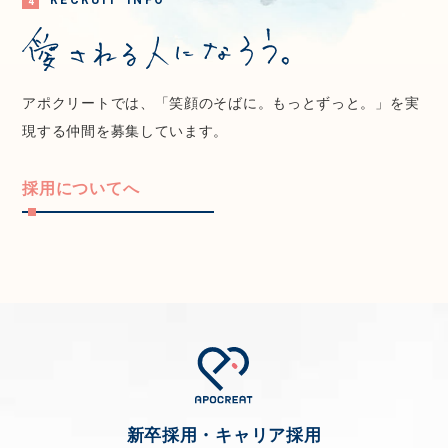
4
アポクリートでは、「笑顔のそばに。もっとずっと。」を実
現する仲間を
募集しています。
採用についてへ
新卒採用・キャリア採用