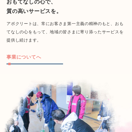
おもてなしの心で、
質の高いサービスを。
アポクリートは、常にお客さま第一主義の精神のもと、おも
てなしの心をもって、地域の皆さまに寄り添ったサービスを
提供し続けます。
事業についてへ