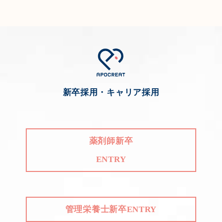
新卒採用・キャリア採用
薬剤師新卒
ENTRY
管理栄養士新卒ENTRY