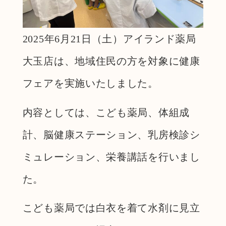
2025年6月21日（土）アイランド薬局
大玉店は、地域住民の方を対象に健康
フェアを実施いたしました。
内容としては、こども薬局、体組成
計、脳健康ステーション、乳房検診シ
ミュレーション、栄養講話を行いまし
た。
こども薬局では白衣を着て水剤に見立