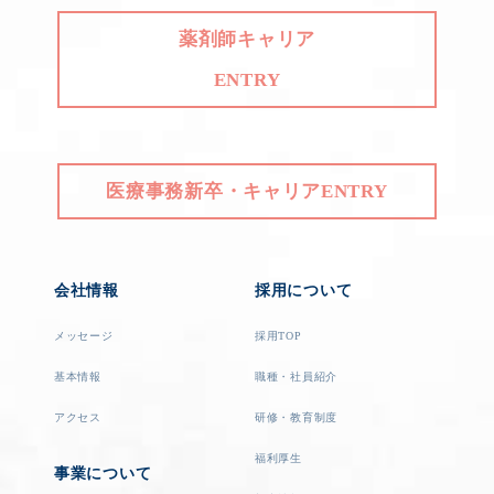
薬剤師キャリア
ENTRY
医療事務新卒・キャリアENTRY
会社情報
採用について
メッセージ
採用TOP
基本情報
職種・社員紹介
アクセス
研修・教育制度
福利厚生
事業について