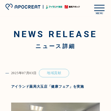
MENU
NEWS RELEASE
ニュース詳細
2025年07月03日
地域貢献
アイランド薬局大玉店「健康フェア」を実施