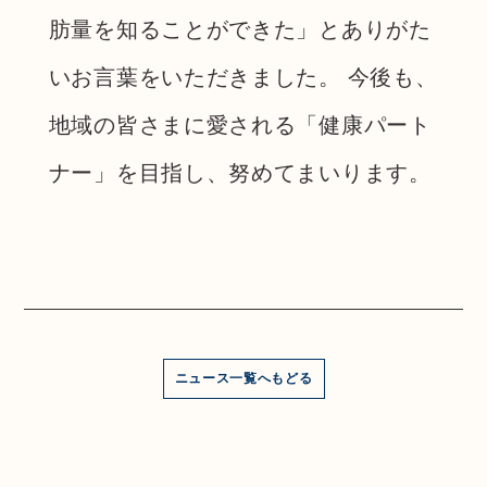
肪量を知ることができた」とありがた
いお言葉をいただきました。 今後も、
地域の皆さまに愛される「健康パート
ナー」を目指し、努めてまいります。
ニュース一覧へもどる