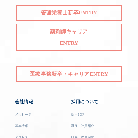
管理栄養士新卒ENTRY
薬剤師キャリア
ENTRY
医療事務新卒・キャリアENTRY
会社情報
採用について
メッセージ
採用TOP
基本情報
職種・社員紹介
アクセス
研修・教育制度