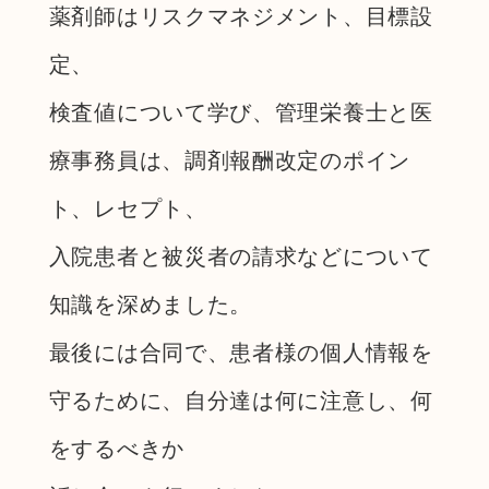
薬剤師はリスクマネジメント、目標設
定、
検査値について学び、管理栄養士と医
療事務員は、調剤報酬改定のポイン
ト、レセプト、
入院患者と被災者の請求などについて
知識を深めました。
最後には合同で、患者様の個人情報を
守るために、自分達は何に注意し、何
をするべきか