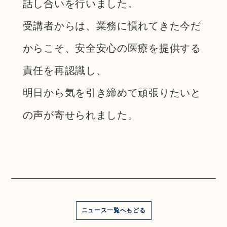
話し合いを行いました。
受講者からは、業務に慣れてきた今だ
からこそ、安全安心の医療を提供する
責任を再認識し、
明日から気を引き締めて頑張りたいと
の声が寄せられました。
ニュース一覧へもどる