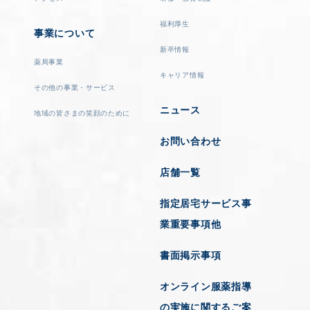
福利厚生
事業について
新卒情報
薬局事業
キャリア情報
その他の事業・サービス
ニュース
地域の皆さまの笑顔のために
お問い合わせ
店舗一覧
指定居宅サービス事
業重要事項他
書面掲示事項
オンライン服薬指導
の実施に関するご案