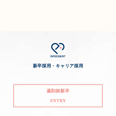
新卒採用・キャリア採用
薬剤師新卒
ENTRY