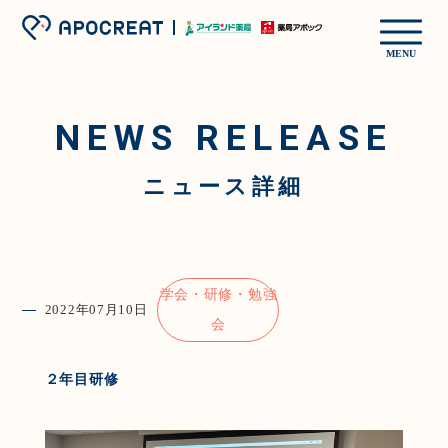
MENU
NEWS RELEASE
ニュース詳細
学会・研修・勉強
2022年07月10日
会
２年目研修