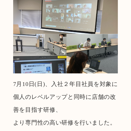
7月10日(日)、入社２年目社員を対象に
個人のレベルアップと同時に店舗の改
善を目指す研修、
より専門性の高い研修を行いました。