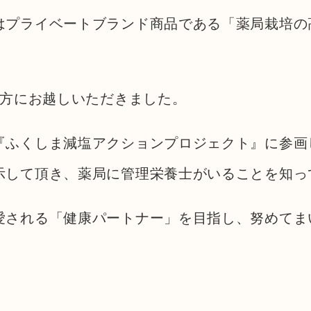
プライベートブランド商品である「薬局栽培の高
の方にお越しいただきました。
『ふくしま減塩アクションプロジェクト』に参画
示して頂き、薬局に管理栄養士がいることを知っ
愛される「健康パートナー」を目指し、努めてま