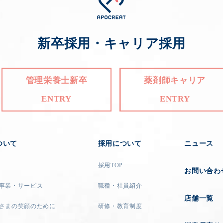
新卒採用・キャリア採用
管理栄養士新卒
薬剤師キャリア
ENTRY
ENTRY
ついて
採用について
ニュース
採用TOP
お問い合わ
事業・サービス
職種・社員紹介
店舗一覧
さまの笑顔のために
研修・教育制度