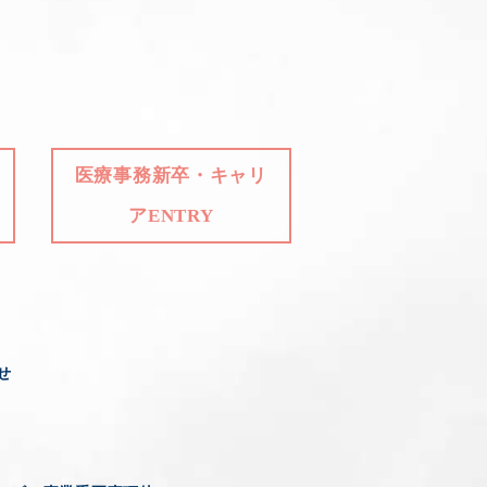
医療事務新卒・キャリ
アENTRY
せ