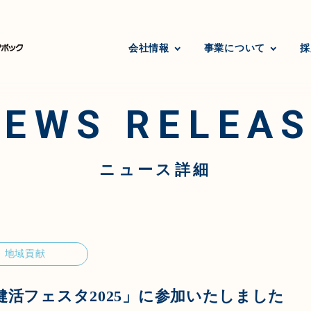
会社情報
事業について
採
NEWS RELEAS
ニュース詳細
地域貢献
活フェスタ2025」に参加いたしました