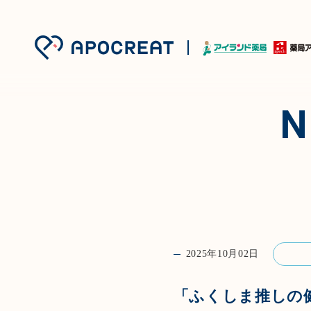
2025年10月02日
「ふくしま推しの健