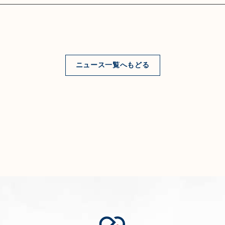
ニュース一覧へもどる