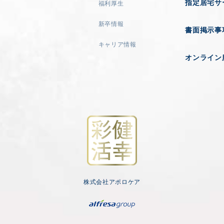
指定居宅サ
福利厚生
新卒情報
書面掲示事
キャリア情報
オンライン
株式会社アポロケア