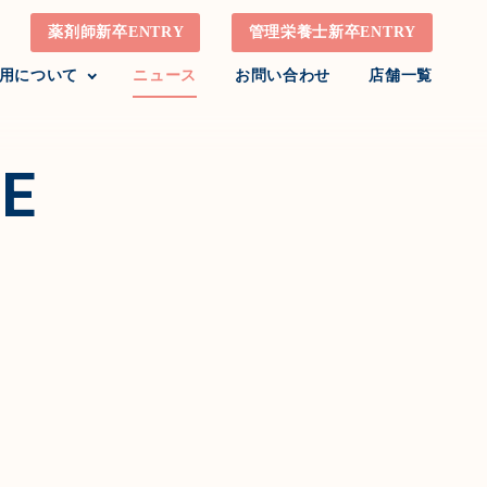
薬剤師新卒ENTRY
管理栄養士新卒ENTRY
用について
ニュース
お問い合わせ
店舗一覧
E