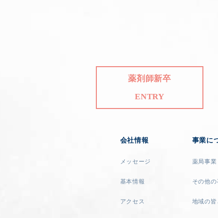
薬剤師新卒
ENTRY
会社情報
事業に
メッセージ
薬局事業
基本情報
その他の
アクセス
地域の皆