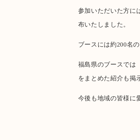
参加いただいた方には
布いたしました。
ブースには約200名
福島県のブースでは
をまとめた紹介も掲
今後も地域の皆様に