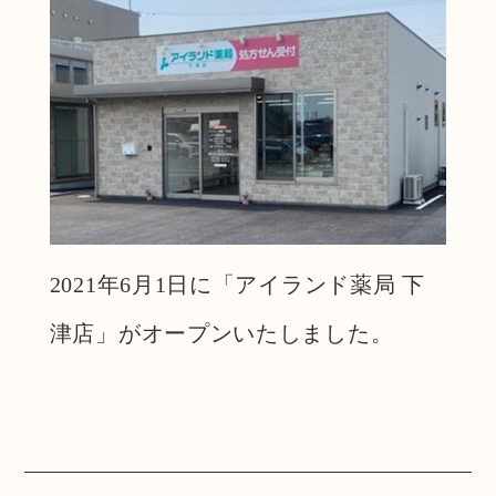
2021年6月1日に「アイランド薬局 下
津店」がオープンいたしました。