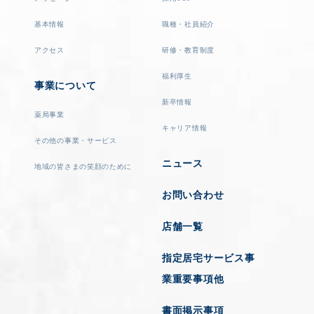
基本情報
職種・社員紹介
アクセス
研修・教育制度
福利厚生
事業について
新卒情報
薬局事業
キャリア情報
その他の事業・サービス
ニュース
地域の皆さまの笑顔のために
お問い合わせ
店舗一覧
指定居宅サービス事
業重要事項他
書面掲示事項