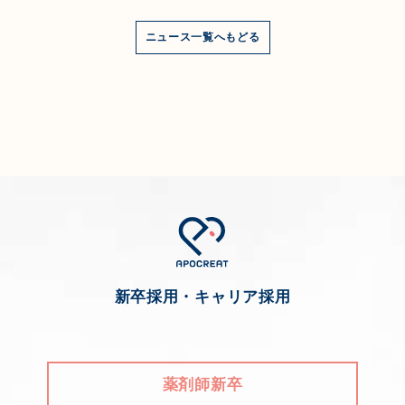
ニュース一覧へもどる
新卒採用・キャリア採用
薬剤師新卒