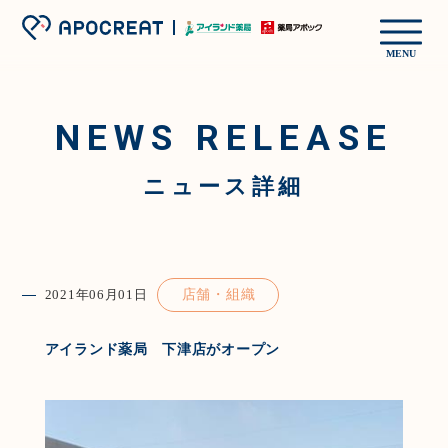
MENU
NEWS RELEASE
ニュース詳細
2021年06月01日
店舗・組織
アイランド薬局 下津店がオープン