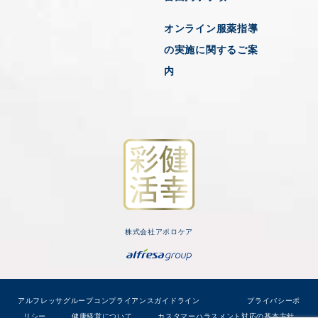
オンライン服薬指導
の実施に関するご案
内
株式会社アポロケア
アルフレッサグループコンプライアンスガイドライン
プライバシーポ
リシー
健康経営について
カスタマーハラスメント対応の基本方針