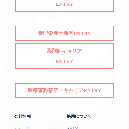
ENTRY
管理栄養士新卒ENTRY
薬剤師キャリア
ENTRY
医療事務新卒・キャリアENTRY
会社情報
採用について
メッセージ
採用TOP