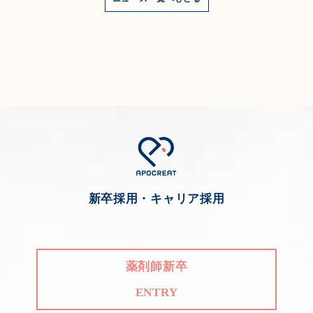
新卒採用・キャリア採用
薬剤師新卒
ENTRY