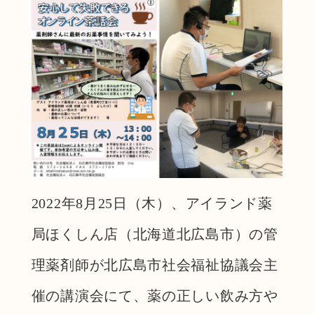
2022年8月25日（木）、アイランド薬
局ほくしん店（北海道北広島市）の管
理薬剤師が北広島市社会福祉協議会主
催の講演会にて、薬の正しい飲み方や