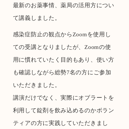
最新のお薬事情、薬局の活用方につい
て講義しました。
感染症防止の観点からZoomを使用し
ての受講となりましたが、Zoomの使
用に慣れていたく目的もあり、使い方
も確認しながら総勢7名の方にご参加
いただきました。
講演だけでなく、実際にオブラートを
利用して錠剤を飲み込めるのかボラン
ティアの方に実践していただきまし