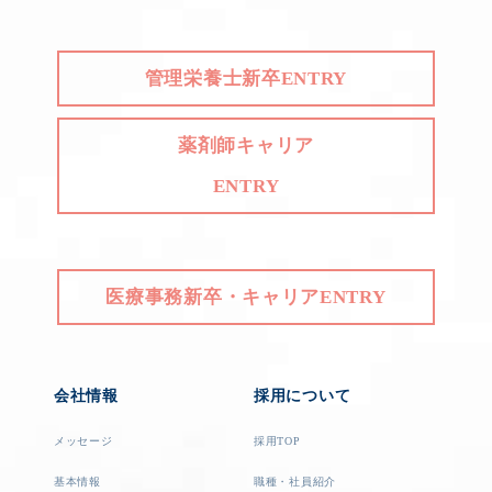
管理栄養士新卒ENTRY
薬剤師キャリア
ENTRY
医療事務新卒・キャリアENTRY
会社情報
採用について
メッセージ
採用TOP
基本情報
職種・社員紹介