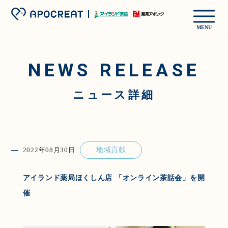
MENU
NEWS RELEASE
ニュース詳細
2022年08月30日
地域貢献
アイランド薬局ほくしん店 「オンライン茶話会」を開
催