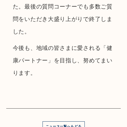
た。最後の質問コーナーでも多数ご質
問をいただき大盛り上がりで終了しま
した。
今後も、地域の皆さまに愛される「健
康パートナー」を目指し、努めてまい
ります。
ニュース一覧へもどる