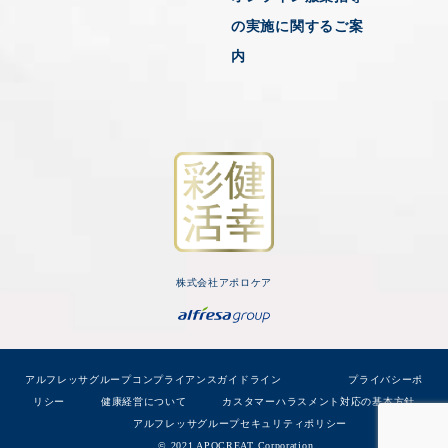
の実施に関するご案
内
株式会社アポロケア
アルフレッサグループコンプライアンスガイドライン
プライバシーポ
リシー
健康経営について
カスタマーハラスメント対応の基本方針
アルフレッサグループセキュリティポリシー
© 2021 APOCREAT Corporation