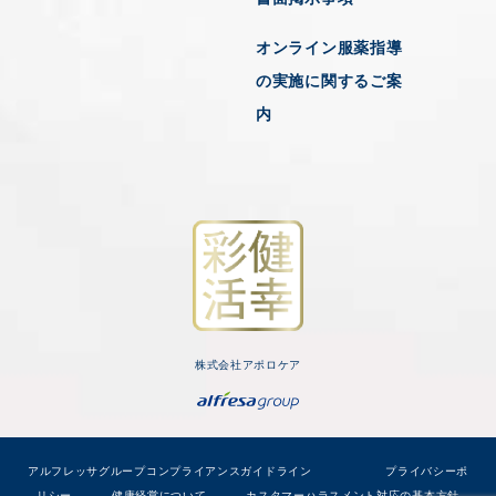
オンライン服薬指導
の実施に関するご案
内
株式会社アポロケア
アルフレッサグループコンプライアンスガイドライン
プライバシーポ
リシー
健康経営について
カスタマーハラスメント対応の基本方針