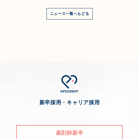
ニュース一覧へもどる
新卒採用・キャリア採用
薬剤師新卒