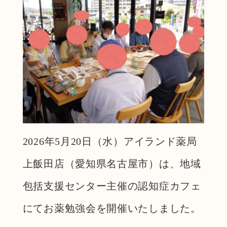
2026年5月20日（水）アイランド薬局
上飯田店（愛知県名古屋市）は、地域
包括支援センター主催の認知症カフェ
にてお薬勉強会を開催いたしました。