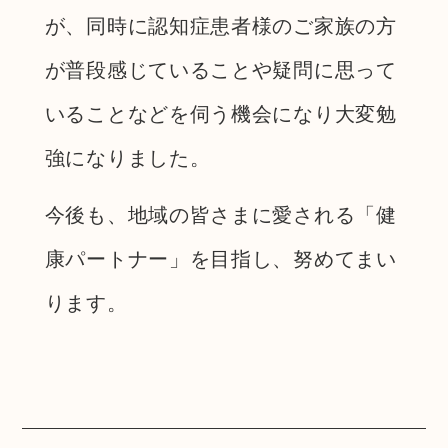
が、同時に認知症患者様のご家族の方
が普段感じていることや疑問に思って
いることなどを伺う機会になり大変勉
強になりました。
今後も、地域の皆さまに愛される「健
康パートナー」を目指し、努めてまい
ります。