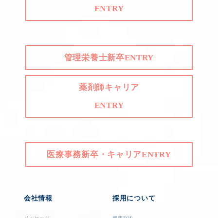
ENTRY
管理栄養士新卒ENTRY
薬剤師キャリア
ENTRY
医療事務新卒・キャリアENTRY
会社情報
採用について