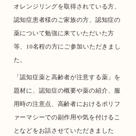
オレンジリングを取得されている方、
認知症患者様のご家族の方、認知症の
薬について勉強に来ていただいた方
等、10名程の方にご参加いただきまし
た。
「認知症薬と高齢者が注意する薬」を
題材に、認知症の概要や薬の紹介、服
用時の注意点、高齢者におけるポリフ
ァーマシーでの副作用や気を付けるこ
となどをお話させていただきました