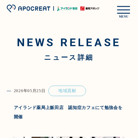
MENU
NEWS RELEASE
ニュース詳細
2026年05月25日
地域貢献
アイランド薬局上飯田店 認知症カフェにて勉強会を
開催