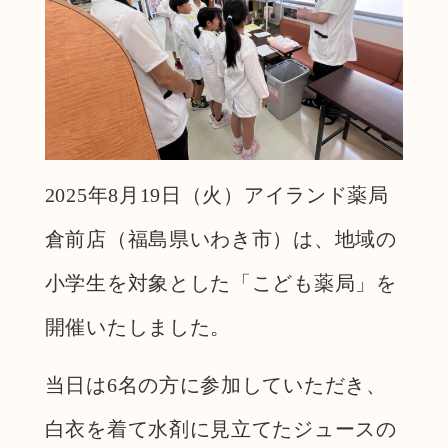
2025年8月19日（火）アイランド薬局
倉前店（福島県いわき市）は、地域の
小学生を対象とした「こども薬局」を
開催いたしました。
当日は6名の方に参加していただき、
白衣を着て水剤に見立てたジュースの