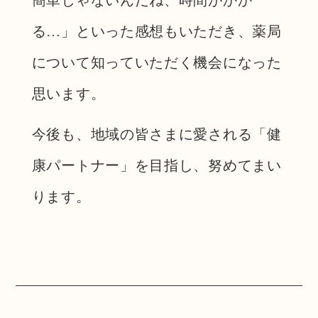
る…」といった感想もいただき、薬局
について知っていただく機会になった
思います。
今後も、地域の皆さまに愛される「健
康パートナー」を目指し、努めてまい
ります。