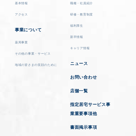
基本情報
職種・社員紹介
アクセス
研修・教育制度
福利厚生
事業について
新卒情報
薬局事業
キャリア情報
その他の事業・サービス
ニュース
地域の皆さまの笑顔のために
お問い合わせ
店舗一覧
指定居宅サービス事
業重要事項他
書面掲示事項