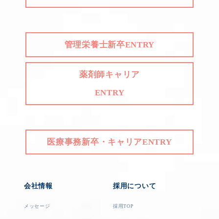
管理栄養士新卒ENTRY
薬剤師キャリア
ENTRY
医療事務新卒・キャリアENTRY
会社情報
採用について
メッセージ
採用TOP