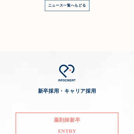
ニュース一覧へもどる
新卒採用・キャリア採用
薬剤師新卒
ENTRY