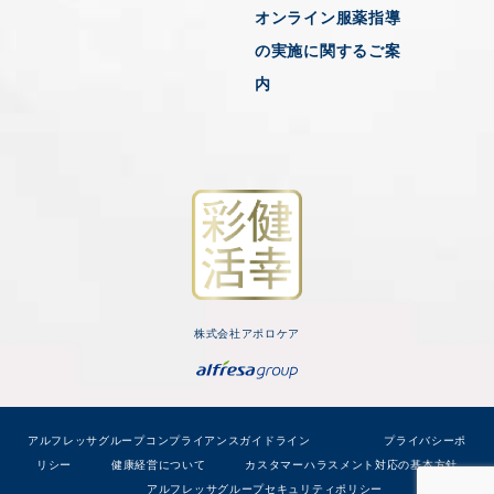
オンライン服薬指導
の実施に関するご案
内
株式会社アポロケア
アルフレッサグループコンプライアンスガイドライン
プライバシーポ
リシー
健康経営について
カスタマーハラスメント対応の基本方針
アルフレッサグループセキュリティポリシー