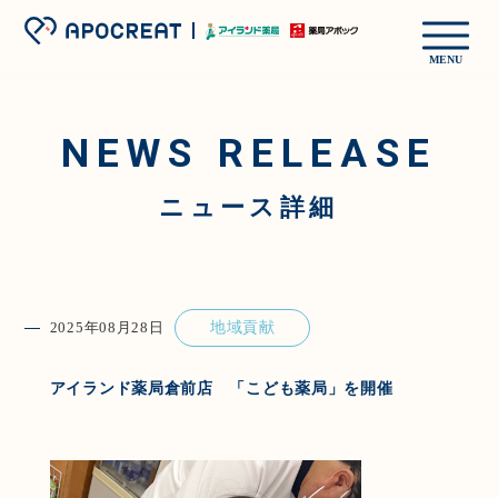
MENU
NEWS RELEASE
ニュース詳細
2025年08月28日
地域貢献
アイランド薬局倉前店 「こども薬局」を開催