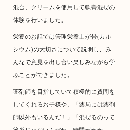
混合、クリームを使用して軟膏混ぜの
体験を行いました。
栄養のお話では管理栄養士が骨(カル
シウム)の大切さについて説明し、み
んなで意見を出し合い楽しみながら学
ぶことができました。
薬剤師を目指していて積極的に質問を
してくれるお子様や、「薬局には薬剤
師以外もいるんだ！」「混ぜるのって
簡単じゃないんだね、時間がかか