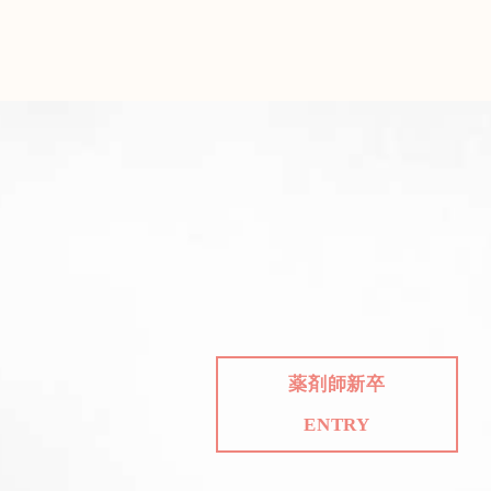
薬剤師新卒
ENTRY