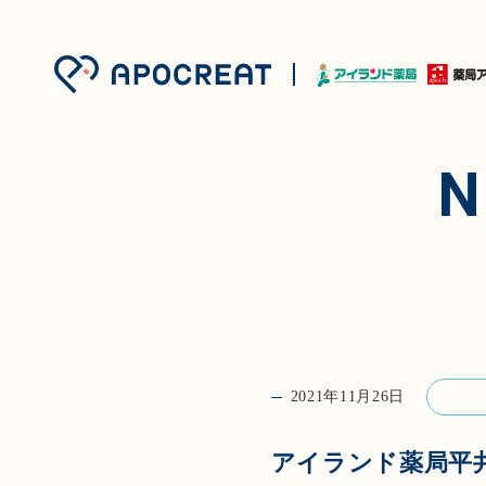
2021年11月26日
アイランド薬局平