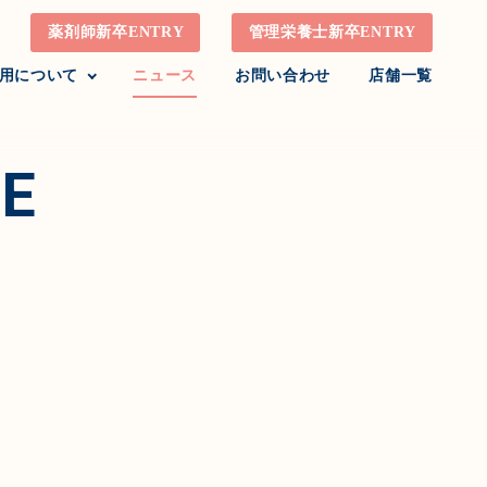
薬剤師新卒ENTRY
管理栄養士新卒ENTRY
用について
ニュース
お問い合わせ
店舗一覧
E