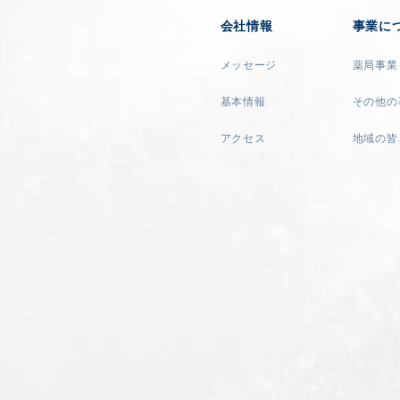
会社情報
事業に
メッセージ
薬局事業
基本情報
その他の
アクセス
地域の皆