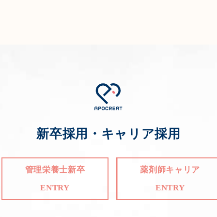
新卒採用・キャリア採用
管理栄養士新卒
薬剤師キャリア
ENTRY
ENTRY