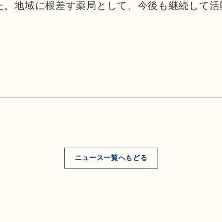
た。地域に根差す薬局として、今後も継続して活
ニュース一覧へもどる