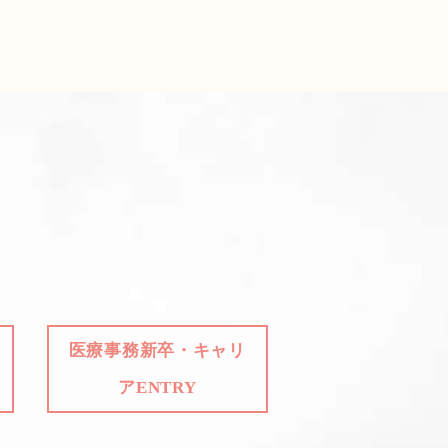
医療事務新卒・キャリ
アENTRY