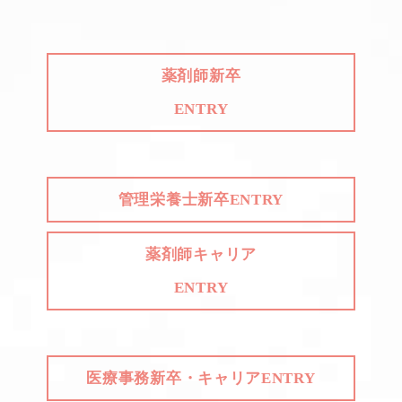
薬剤師新卒
ENTRY
管理栄養士新卒ENTRY
薬剤師キャリア
ENTRY
医療事務新卒・キャリアENTRY