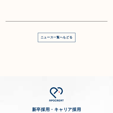
ニュース一覧へもどる
新卒採用・キャリア採用