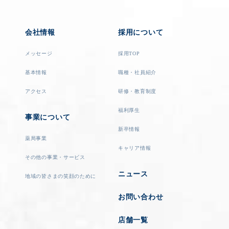
会社情報
採用について
メッセージ
採用TOP
基本情報
職種・社員紹介
アクセス
研修・教育制度
福利厚生
事業について
新卒情報
薬局事業
キャリア情報
その他の事業・サービス
ニュース
地域の皆さまの笑顔のために
お問い合わせ
店舗一覧