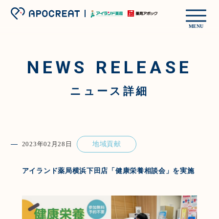
MENU
NEWS RELEASE
ニュース詳細
2023年02月28日
地域貢献
アイランド薬局横浜下田店「健康栄養相談会」を実施