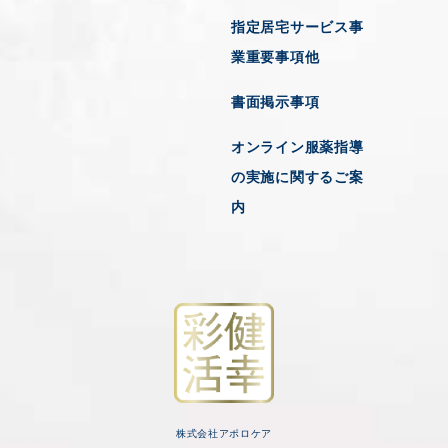
指定居宅サービス事
業重要事項他
書面掲示事項
オンライン服薬指導
の実施に関するご案
内
株式会社アポロケア