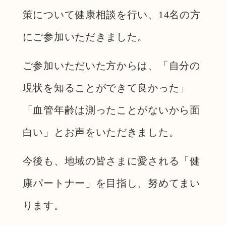
策について健康相談を行い、14名の方
にご参加いただきました。
ご参加いただいた方からは、「自分の
現状を知ることができて良かった」
「血管年齢は測ったことがないから面
白い」とお声をいただきました。
今後も、地域の皆さまに愛される「健
康パートナー」を目指し、努めてまい
ります。