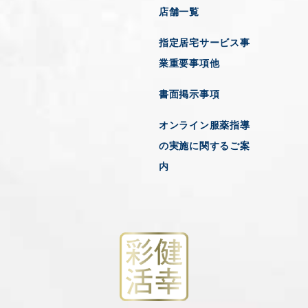
店舗一覧
指定居宅サービス事
業重要事項他
書面掲示事項
オンライン服薬指導
の実施に関するご案
内