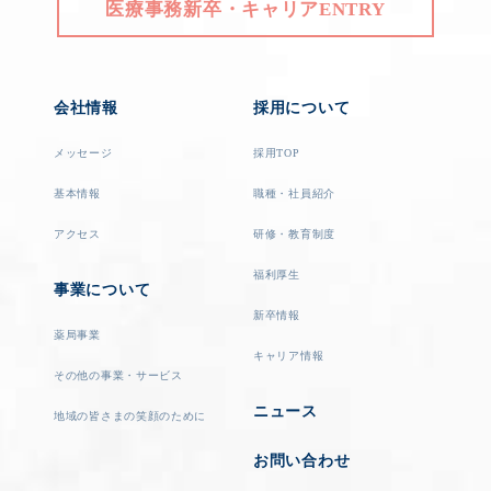
医療事務新卒・キャリアENTRY
会社情報
採用について
メッセージ
採用TOP
基本情報
職種・社員紹介
アクセス
研修・教育制度
福利厚生
事業について
新卒情報
薬局事業
キャリア情報
その他の事業・サービス
ニュース
地域の皆さまの笑顔のために
お問い合わせ