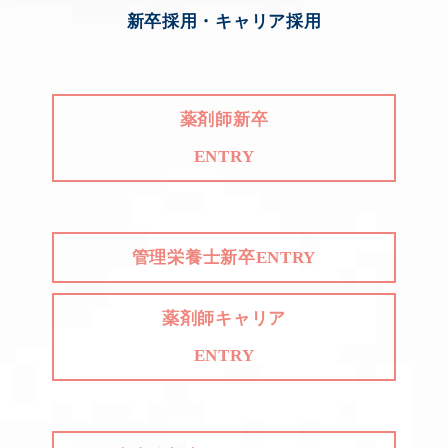
新卒採用・キャリア採用
薬剤師新卒
ENTRY
管理栄養士新卒ENTRY
薬剤師キャリア
ENTRY