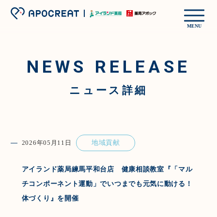
MENU
NEWS RELEASE
ニュース詳細
2026年05月11日
地域貢献
アイランド薬局練馬平和台店 健康相談教室『「マル
チコンポーネント運動」でいつまでも元気に動ける！
体づくり』を開催