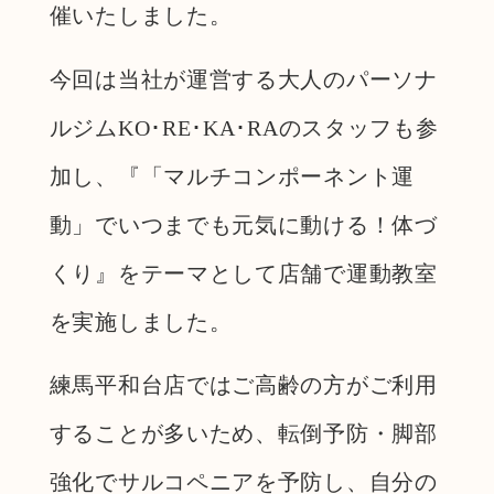
催いたしました。
今回は当社が運営する大人のパーソナ
ルジムKO･RE･KA･RAのスタッフも参
加し、『「マルチコンポーネント運
動」でいつまでも元気に動ける！体づ
くり』をテーマとして店舗で運動教室
を実施しました。
練馬平和台店ではご高齢の方がご利用
することが多いため、転倒予防・脚部
強化でサルコペニアを予防し、自分の