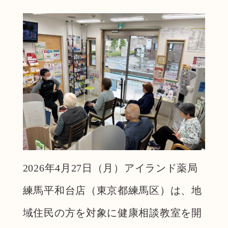
2026年4月27日（月）アイランド薬局
練馬平和台店（東京都練馬区）は、地
域住民の方を対象に健康相談教室を開