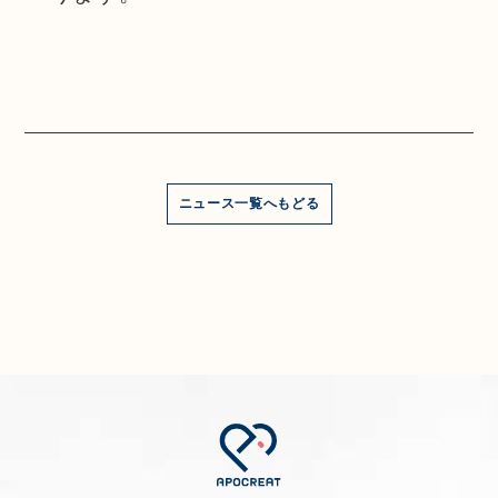
ニュース一覧へもどる