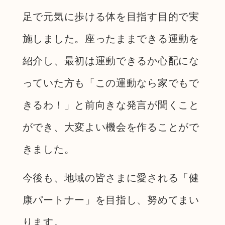
足で元気に歩ける体を目指す目的で実
施しました。座ったままできる運動を
紹介し、最初は運動できるか心配にな
っていた方も「この運動なら家でもで
きるわ！」と前向きな発言が聞くこと
ができ、大変よい機会を作ることがで
きました。
今後も、地域の皆さまに愛される「健
康パートナー」を目指し、努めてまい
ります。