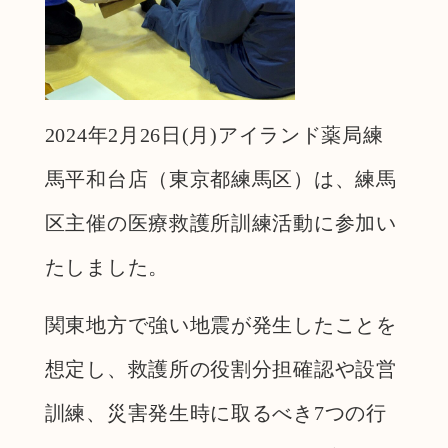
2024年2月26日(月)アイランド薬局練
馬平和台店（東京都練馬区）は、練馬
区主催の医療救護所訓練活動に参加い
たしました。
関東地方で強い地震が発生したことを
想定し、救護所の役割分担確認や設営
訓練、災害発生時に取るべき7つの行