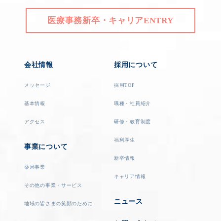
医療事務新卒・キャリアENTRY
会社情報
採用について
メッセージ
採用TOP
基本情報
職種・社員紹介
アクセス
研修・教育制度
福利厚生
事業について
新卒情報
薬局事業
キャリア情報
その他の事業・サービス
ニュース
地域の皆さまの笑顔のために