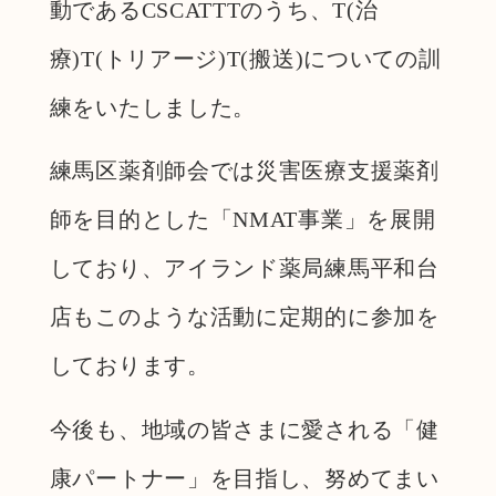
動であるCSCATTTのうち、T(治
療)T(トリアージ)T(搬送)についての訓
練をいたしました。
練馬区薬剤師会では災害医療支援薬剤
師を目的とした「NMAT事業」を展開
しており、アイランド薬局練馬平和台
店もこのような活動に定期的に参加を
しております。
今後も、地域の皆さまに愛される「健
康パートナー」を目指し、努めてまい