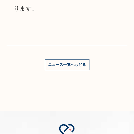
ります。
ニュース一覧へもどる