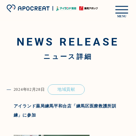
MENU
NEWS RELEASE
ニュース詳細
2024年02月28日
地域貢献
アイランド薬局練馬平和台店「練馬区医療救護所訓
練」に参加