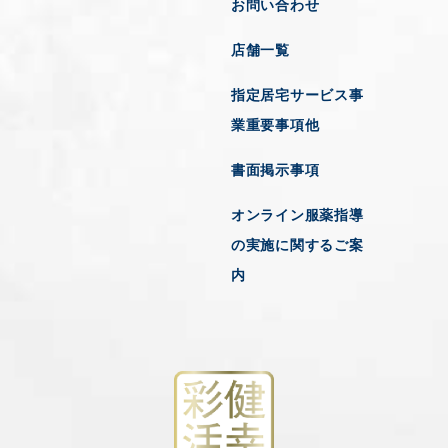
お問い合わせ
店舗一覧
指定居宅サービス事
業重要事項他
書面掲示事項
オンライン服薬指導
の実施に関するご案
内