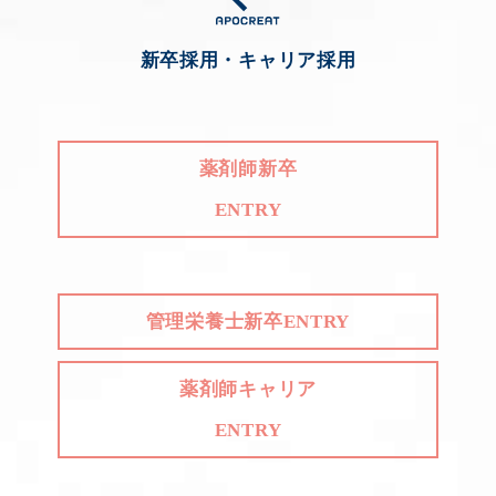
新卒採用・キャリア採用
薬剤師新卒
ENTRY
管理栄養士新卒ENTRY
薬剤師キャリア
ENTRY