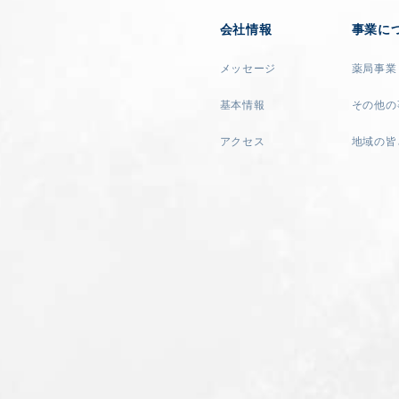
会社情報
事業に
メッセージ
薬局事業
基本情報
その他の
アクセス
地域の皆