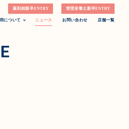
薬剤師新卒ENTRY
管理栄養士新卒ENTRY
用について
ニュース
お問い合わせ
店舗一覧
E