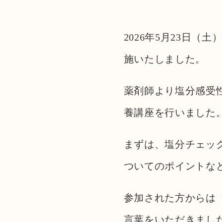
2026年5月23日
施いたしました。
薬剤師より塩分感受
養講座を行いました
まずは、塩分チェッ
ついてのポイントな
参加された方からは
言葉をいただきまし