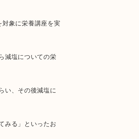
方を対象に栄養講座を実
ら減塩についての栄
らい、その後減塩に
てみる」といったお