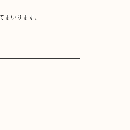
てまいります。