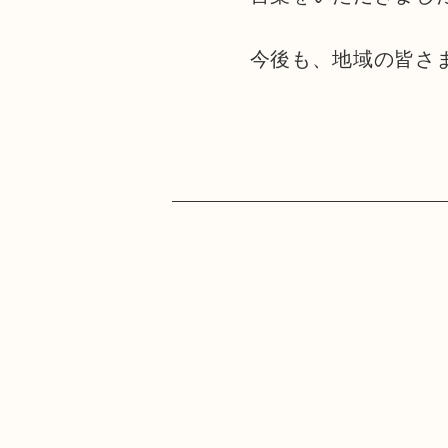
今後も、地域の皆さ