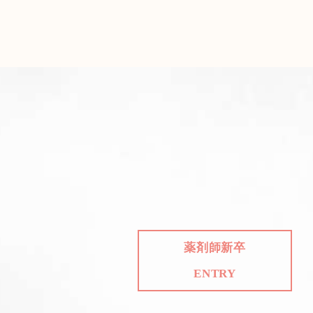
薬剤師新卒
ENTRY