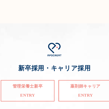
新卒採用・キャリア採用
管理栄養士新卒
薬剤師キャリア
ENTRY
ENTRY