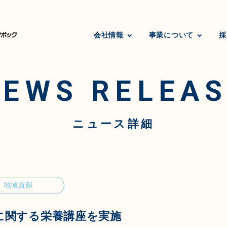
会社情報
事業について
採
NEWS RELEAS
ニュース詳細
地域貢献
に関する栄養講座を実施