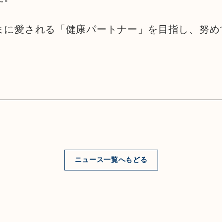
まに愛される「健康パートナー」を目指し、努め
ニュース一覧へもどる