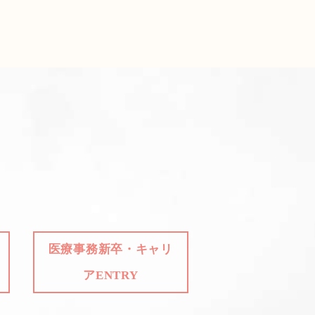
医療事務新卒・キャリ
アENTRY