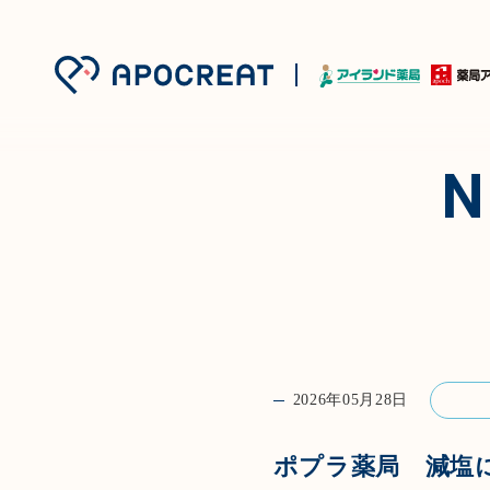
2026年05月28日
ポプラ薬局 減塩