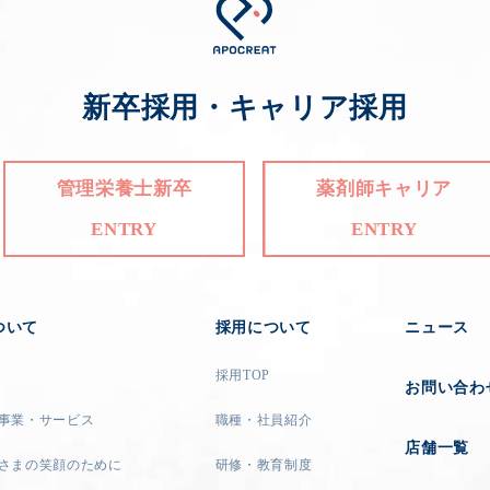
新卒採用・キャリア採用
管理栄養士新卒
薬剤師キャリア
ENTRY
ENTRY
ついて
採用について
ニュース
採用TOP
お問い合わ
事業・サービス
職種・社員紹介
店舗一覧
さまの笑顔のために
研修・教育制度