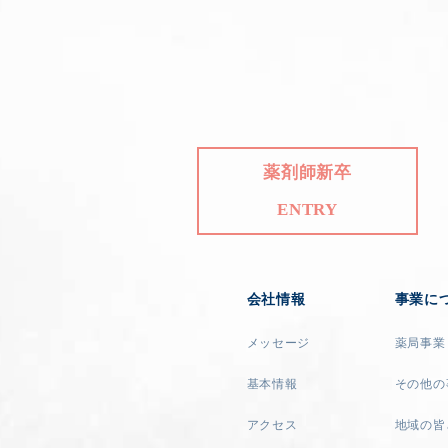
薬剤師新卒
ENTRY
会社情報
事業に
メッセージ
薬局事業
基本情報
その他の
アクセス
地域の皆