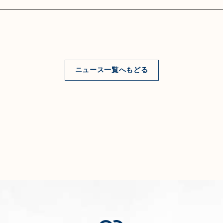
ニュース一覧へもどる