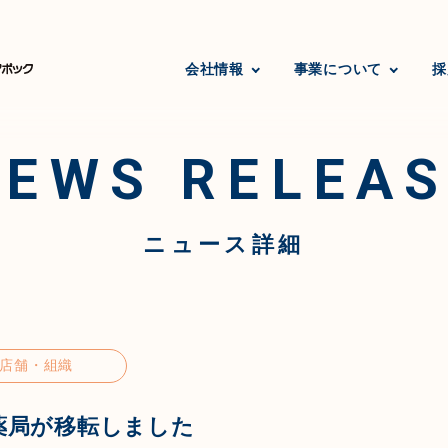
会社情報
事業について
採
NEWS RELEAS
ニュース詳細
店舗・組織
薬局が移転しました