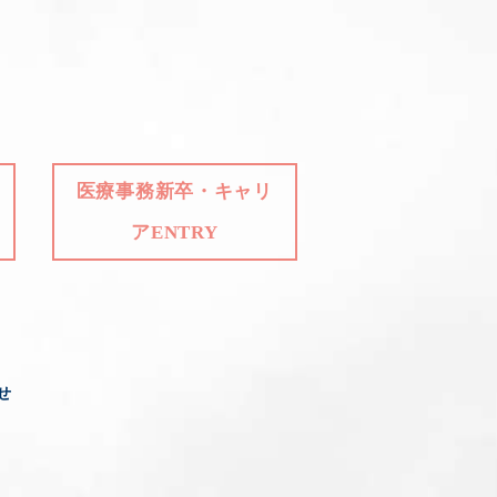
医療事務新卒・キャリ
アENTRY
せ