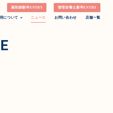
薬剤師新卒ENTRY
管理栄養士新卒ENTRY
用について
ニュース
お問い合わせ
店舗一覧
E