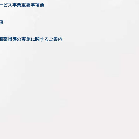
ービス事業重要事項他
項
服薬指導の実施に関するご案内