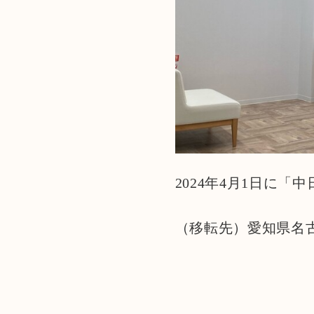
2024年4月1日に
（移転先）愛知県名古