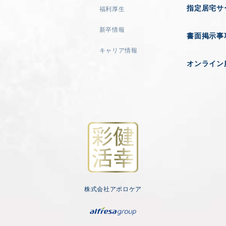
指定居宅サ
福利厚生
新卒情報
書面掲示事
キャリア情報
オンライン
株式会社アポロケア