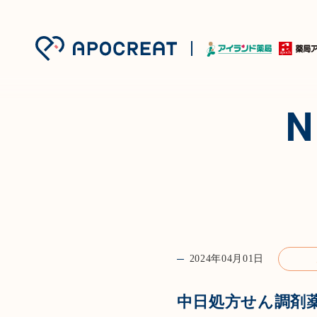
2024年04月01日
中日処方せん調剤