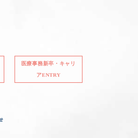
医療事務新卒・キャリ
アENTRY
せ