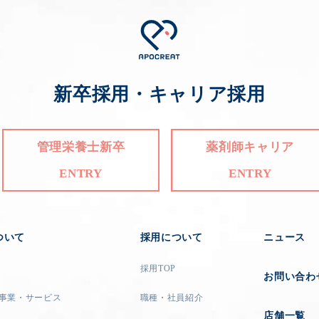
新卒採用・キャリア採用
管理栄養士新卒
薬剤師キャリア
ENTRY
ENTRY
ついて
採用について
ニュース
採用TOP
お問い合わ
事業・サービス
職種・社員紹介
店舗一覧