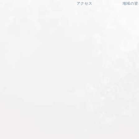
アクセス
地域の皆