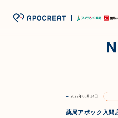
2022年06月24日
薬局アポック入間