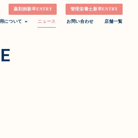
薬剤師新卒ENTRY
管理栄養士新卒ENTRY
用について
ニュース
お問い合わせ
店舗一覧
E