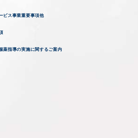
ービス事業重要事項他
項
服薬指導の実施に関するご案内