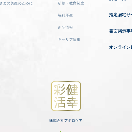
さまの笑顔のために
研修・教育制度
指定居宅サ
福利厚生
新卒情報
書面掲示事
キャリア情報
オンライン
株式会社アポロケア