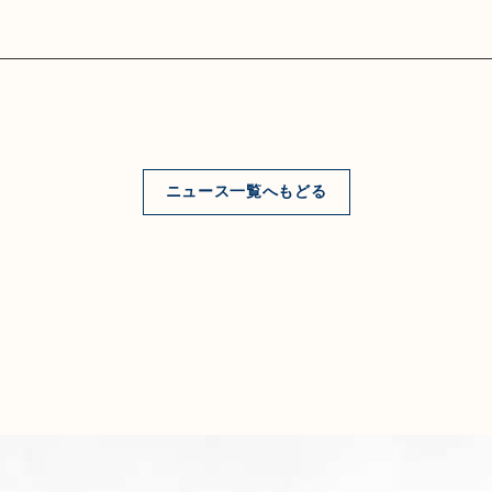
ニュース一覧へもどる