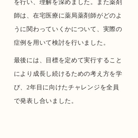
を行い、理解を深めました。また薬剤
師は、在宅医療に薬局薬剤師がどのよ
うに関わっていくかについて、実際の
症例を用いて検討を行いました。
最後には、目標を定めて実行すること
により成長し続けるための考え方を学
び、2年目に向けたチャレンジを全員
で発表し合いました。