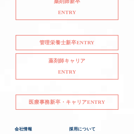
薬剤師新卒
ENTRY
管理栄養士新卒ENTRY
薬剤師キャリア
ENTRY
医療事務新卒・キャリアENTRY
会社情報
採用について