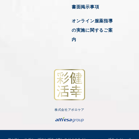
書面掲示事項
オンライン服薬指導
の実施に関するご案
内
株式会社アポロケア