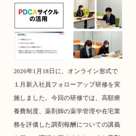
2026年1月18日に、オンライン形式で
１月新入社員フォローアップ研修を実
施しました。今回の研修では、高額療
養費制度、薬剤師の薬学管理や在宅業
務を評価した調剤報酬についての講義