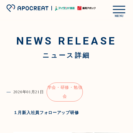
MENU
NEWS RELEASE
ニュース詳細
学会・研修・勉強
2026年01月21日
会
１月新入社員フォローアップ研修