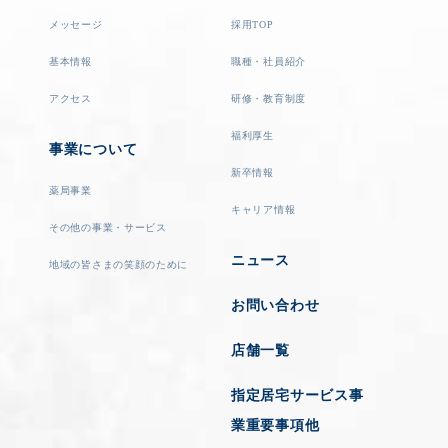
メッセージ
採用TOP
基本情報
職種・社員紹介
アクセス
研修・教育制度
福利厚生
事業について
新卒情報
薬局事業
キャリア情報
その他の事業・サービス
ニュース
地域の皆さまの笑顔のために
お問い合わせ
店舗一覧
指定居宅サービス事
業重要事項他