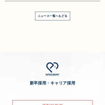
ニュース一覧へもどる
新卒採用・キャリア採用