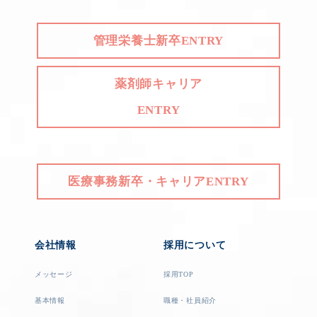
管理栄養士新卒ENTRY
薬剤師キャリア
ENTRY
医療事務新卒・キャリアENTRY
会社情報
採用について
メッセージ
採用TOP
基本情報
職種・社員紹介