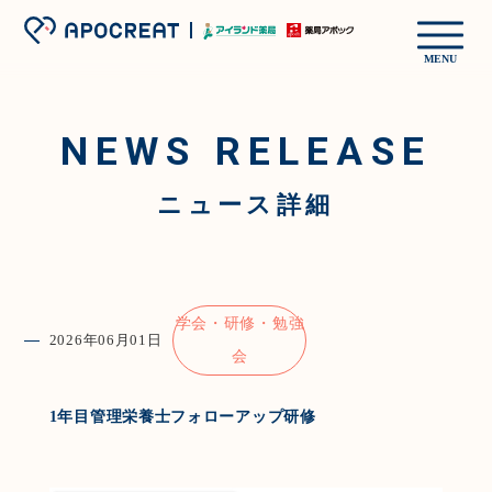
MENU
NEWS RELEASE
ニュース詳細
学会・研修・勉強
2026年06月01日
会
1年目管理栄養士フォローアップ研修