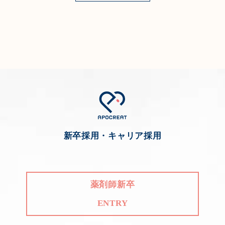
新卒採用・キャリア採用
薬剤師新卒
ENTRY