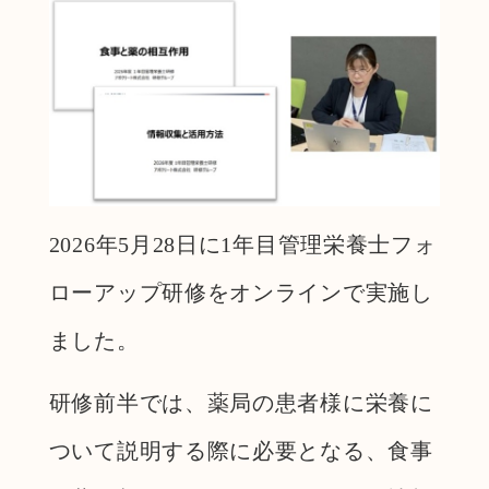
2026年5月28日に1年目管理栄養士フォ
ローアップ研修をオンラインで実施し
ました。
研修前半では、薬局の患者様に栄養に
ついて説明する際に必要となる、食事