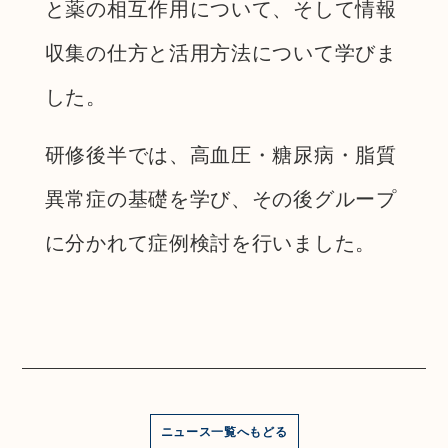
と薬の相互作用について、そして情報
収集の仕方と活用方法について学びま
した。
研修後半では、高血圧・糖尿病・脂質
異常症の基礎を学び、その後グループ
に分かれて症例検討を行いました。
ニュース一覧へもどる