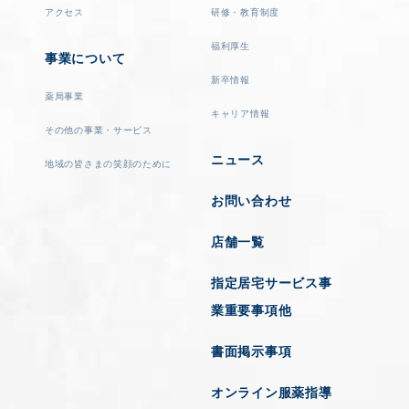
アクセス
研修・教育制度
福利厚生
事業について
新卒情報
薬局事業
キャリア情報
その他の事業・サービス
ニュース
地域の皆さまの笑顔のために
お問い合わせ
店舗一覧
指定居宅サービス事
業重要事項他
書面掲示事項
オンライン服薬指導