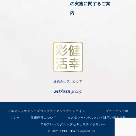
の実施に関するご案
内
株式会社アポロケア
アルフレッサグループコンプライアンスガイドライン
プライバシーポ
リシー
健康経営について
カスタマーハラスメント対応の基本方針
アルフレッサグループセキュリティポリシー
© 2021 APOCREAT Corporation