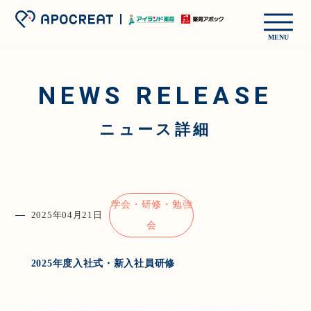
MENU
NEWS RELEASE
ニュース詳細
学会・研修・勉強
2025年04月21日
会
2025年度入社式・新入社員研修