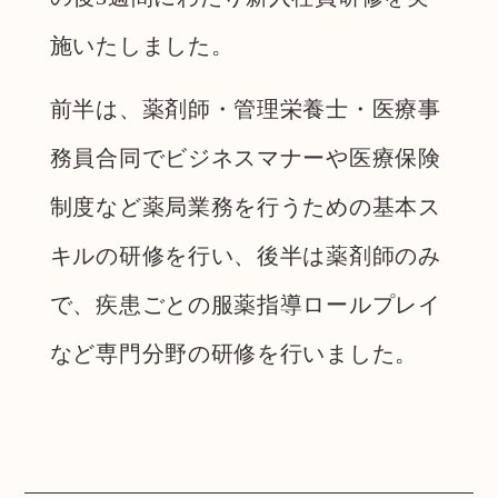
施いたしました。
前半は、薬剤師・管理栄養士・医療事
務員合同でビジネスマナーや医療保険
制度など薬局業務を行うための基本ス
キルの研修を行い、後半は薬剤師のみ
で、疾患ごとの服薬指導ロールプレイ
など専門分野の研修を行いました。