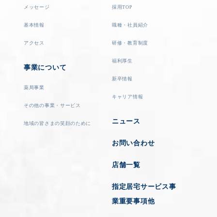
メッセージ
採用TOP
基本情報
職種・社員紹介
アクセス
研修・教育制度
福利厚生
事業について
新卒情報
薬局事業
キャリア情報
その他の事業・サービス
ニュース
地域の皆さまの笑顔のために
お問い合わせ
店舗一覧
指定居宅サービス事
業重要事項他