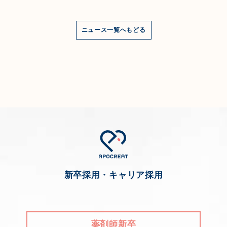
ニュース一覧へもどる
新卒採用・キャリア採用
薬剤師新卒