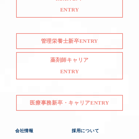
ENTRY
管理栄養士新卒ENTRY
薬剤師キャリア
ENTRY
医療事務新卒・キャリアENTRY
会社情報
採用について