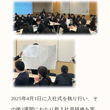
2025年4月1日に入社式を執り行い、そ
の後3週間にわたり新入社員研修を実