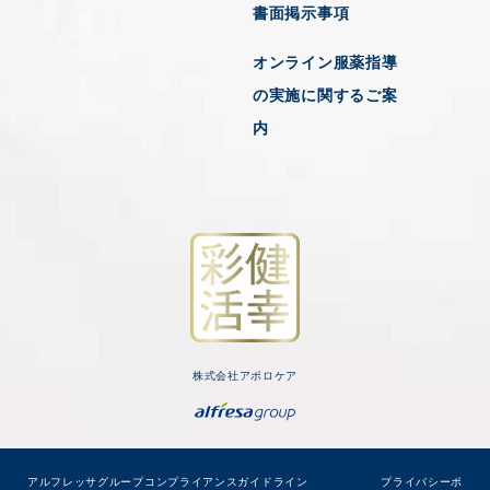
書面掲示事項
オンライン服薬指導
の実施に関するご案
内
株式会社アポロケア
アルフレッサグループコンプライアンスガイドライン
プライバシーポ