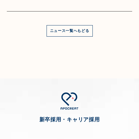
ニュース一覧へもどる
新卒採用・キャリア採用