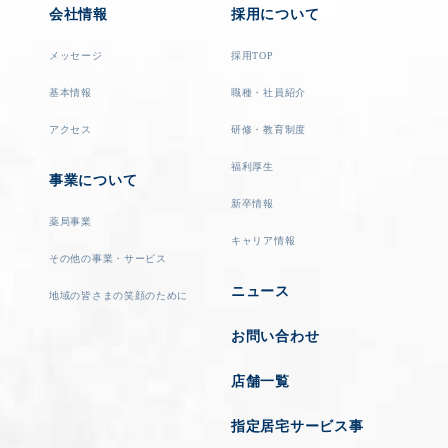
会社情報
採用について
メッセージ
採用TOP
基本情報
職種・社員紹介
アクセス
研修・教育制度
福利厚生
事業について
新卒情報
薬局事業
キャリア情報
その他の事業・サービス
ニュース
地域の皆さまの笑顔のために
お問い合わせ
店舗一覧
指定居宅サービス事