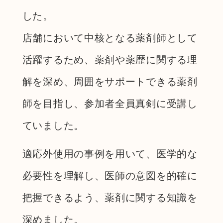
した。
店舗において中核となる薬剤師として
活躍するため、薬剤や薬歴に関する理
解を深め、周囲をサポートできる薬剤
師を目指し、参加者全員真剣に受講し
ていました。
適応外使用の事例を用いて、医学的な
必要性を理解し、医師の意図を的確に
把握できるよう、薬剤に関する知識を
深めました。