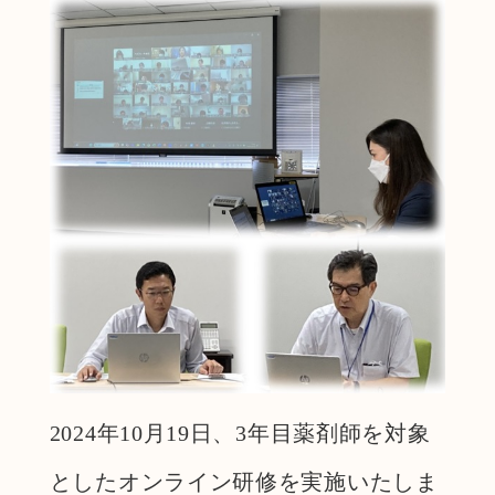
2024年10月19日、3年目薬剤師を対象
としたオンライン研修を実施いたしま