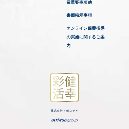
業重要事項他
書面掲示事項
オンライン服薬指導
の実施に関するご案
内
株式会社アポロケア