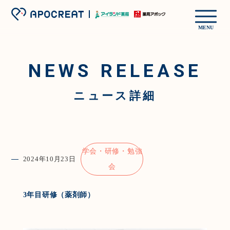
MENU
NEWS RELEASE
ニュース詳細
学会・研修・勉強
2024年10月23日
会
3年目研修（薬剤師）