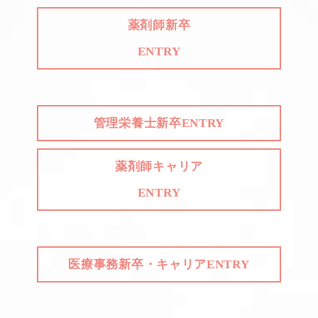
薬剤師新卒
ENTRY
管理栄養士新卒ENTRY
薬剤師キャリア
ENTRY
医療事務新卒・キャリアENTRY