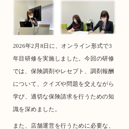
2026年2月8日に、オンライン形式で3
年目研修を実施しました。今回の研修
では、保険調剤やレセプト、調剤報酬
について、クイズや問題を交えながら
学び、適切な保険請求を行うための知
識を深めました。
また、店舗運営を行うために必要な、