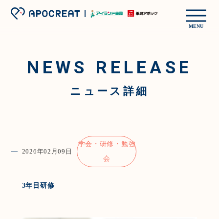
MENU
NEWS RELEASE
ニュース詳細
学会・研修・勉強
2026年02月09日
会
3年目研修