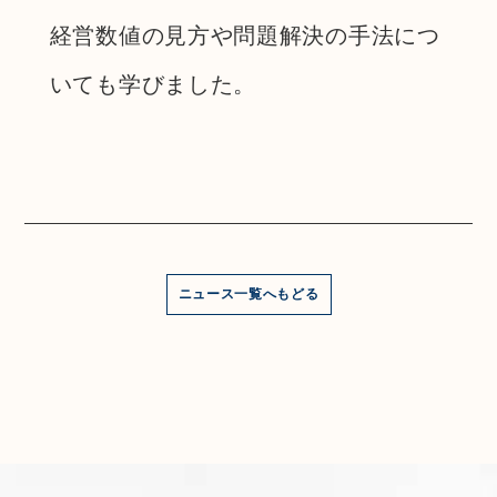
経営数値の見方や問題解決の手法につ
いても学びました。
ニュース一覧へもどる