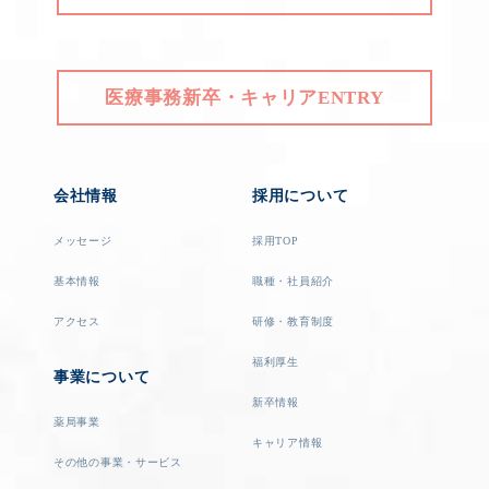
医療事務新卒・キャリアENTRY
会社情報
採用について
メッセージ
採用TOP
基本情報
職種・社員紹介
アクセス
研修・教育制度
福利厚生
事業について
新卒情報
薬局事業
キャリア情報
その他の事業・サービス