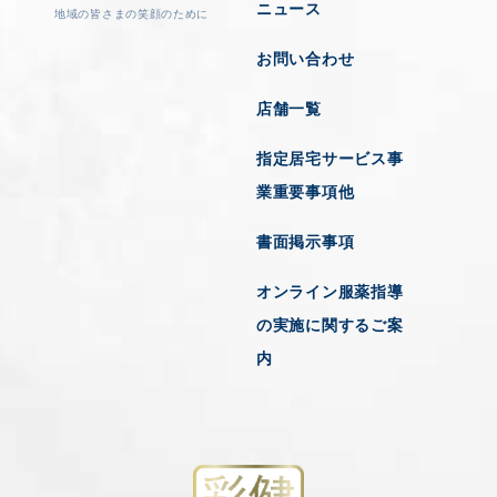
ニュース
地域の皆さまの笑顔のために
お問い合わせ
店舗一覧
指定居宅サービス事
業重要事項他
書面掲示事項
オンライン服薬指導
の実施に関するご案
内