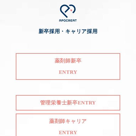
新卒採用・キャリア採用
薬剤師新卒
ENTRY
管理栄養士新卒ENTRY
薬剤師キャリア
ENTRY