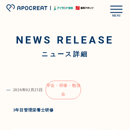
MENU
NEWS RELEASE
ニュース詳細
学会・研修・勉強
2026年02月25日
会
3年目管理栄養士研修