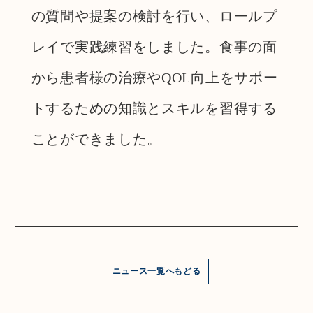
の質問や提案の検討を行い、ロールプ
レイで実践練習をしました。食事の面
から患者様の治療やQOL向上をサポー
トするための知識とスキルを習得する
ことができました。
ニュース一覧へもどる