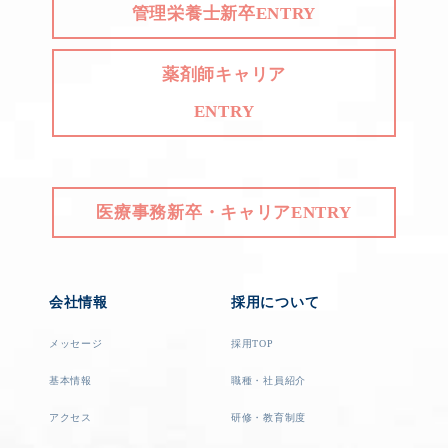
管理栄養士新卒ENTRY
薬剤師キャリア
ENTRY
医療事務新卒・キャリアENTRY
会社情報
採用について
メッセージ
採用TOP
基本情報
職種・社員紹介
アクセス
研修・教育制度