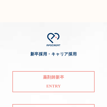
新卒採用・キャリア採用
薬剤師新卒
ENTRY