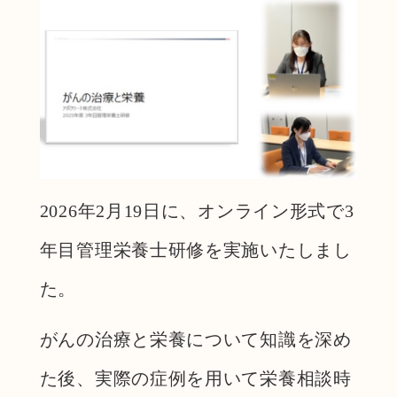
2026年2月19日に、オンライン形式で3
年目管理栄養士研修を実施いたしまし
た。
がんの治療と栄養について知識を深め
た後、実際の症例を用いて栄養相談時