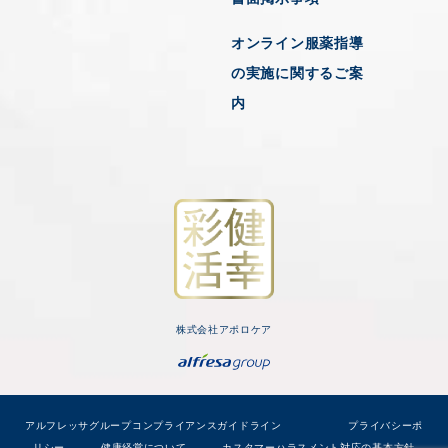
オンライン服薬指導
の実施に関するご案
内
株式会社アポロケア
アルフレッサグループコンプライアンスガイドライン
プライバシーポ
リシー
健康経営について
カスタマーハラスメント対応の基本方針