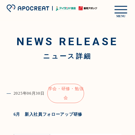
MENU
NEWS RELEASE
ニュース詳細
学会・研修・勉強
2025年06月30日
会
6月 新入社員フォローアップ研修