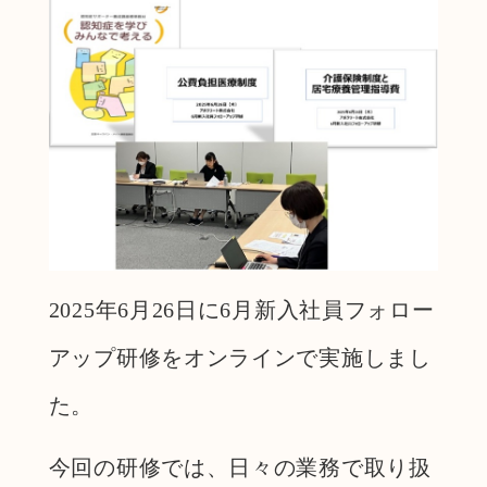
2025年6月26日に6月新入社員フォロー
アップ研修をオンラインで実施しまし
た。
今回の研修では、日々の業務で取り扱