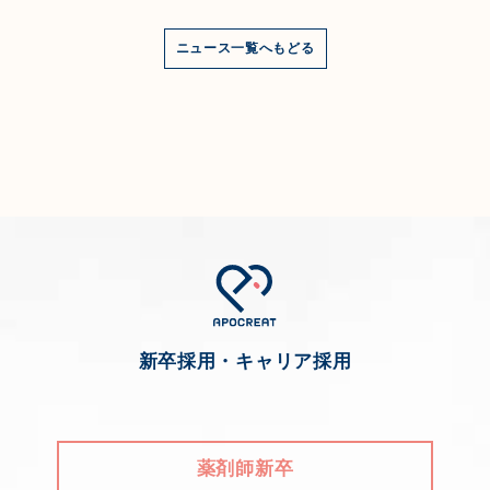
ニュース一覧へもどる
新卒採用・キャリア採用
薬剤師新卒