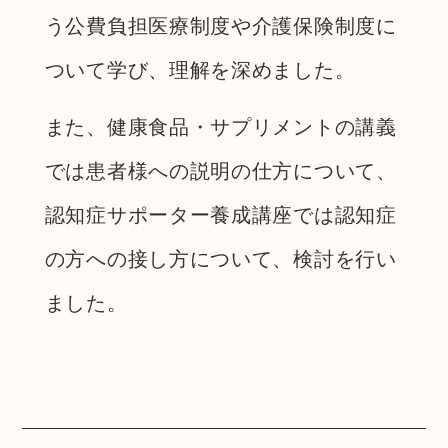
う公費負担医療制度や介護保険制度に
ついて学び、理解を深めました。
また、健康食品・サプリメントの講義
では患者様への説明の仕方について、
認知症サポーター養成講座では認知症
の方への接し方について、検討を行い
ました。