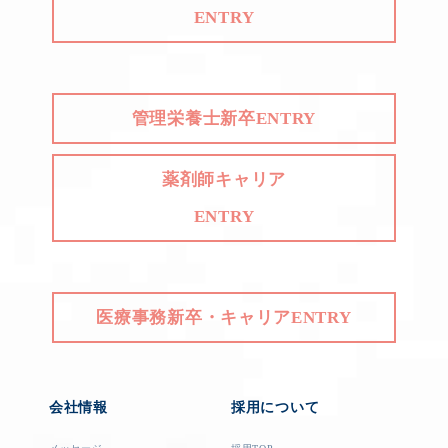
ENTRY
管理栄養士新卒ENTRY
薬剤師キャリア
ENTRY
医療事務新卒・キャリアENTRY
会社情報
採用について