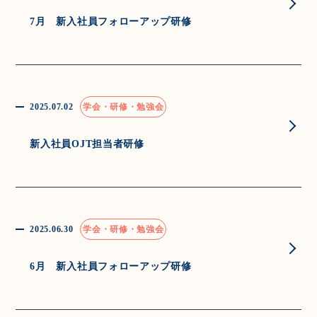
7月 新入社員フォローアップ研修
2025.07.02
学会・研修・勉強会
新入社員OJT担当者研修
2025.06.30
学会・研修・勉強会
6月 新入社員フォローアップ研修