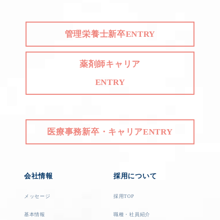
管理栄養士新卒ENTRY
薬剤師キャリア
ENTRY
医療事務新卒・キャリアENTRY
会社情報
採用について
メッセージ
採用TOP
基本情報
職種・社員紹介