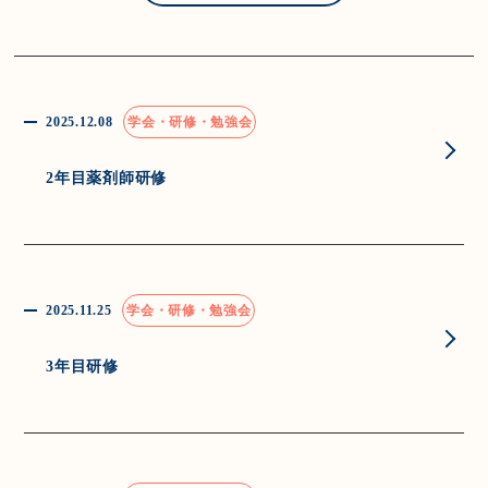
2025.12.08
学会・研修・勉強会
2年目薬剤師研修
2025.11.25
学会・研修・勉強会
3年目研修