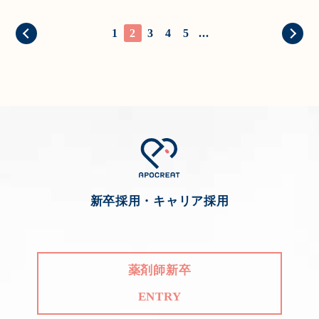
1
2
3
4
5
...
新卒採用・キャリア採用
薬剤師新卒
ENTRY