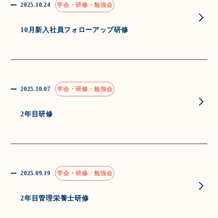
2025.10.24
学会・研修・勉強会
10月新入社員フォローアップ研修
2025.10.07
学会・研修・勉強会
2年目研修
2025.09.19
学会・研修・勉強会
2年目管理栄養士研修