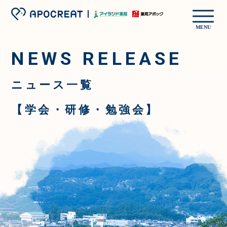
MENU
NEWS RELEASE
ニュース一覧
【学会・研修・勉強会】