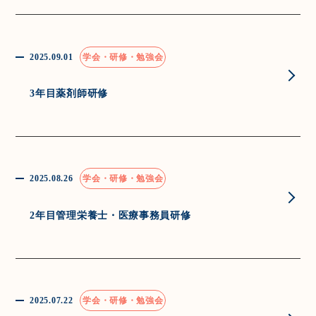
2025.09.01
学会・研修・勉強会
3年目薬剤師研修
2025.08.26
学会・研修・勉強会
2年目管理栄養士・医療事務員研修
2025.07.22
学会・研修・勉強会