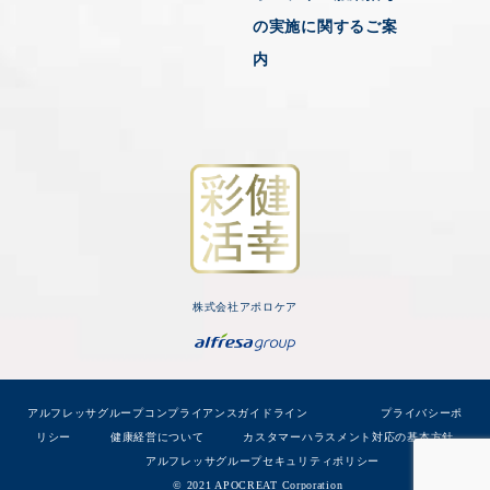
の実施に関するご案
内
株式会社アポロケア
アルフレッサグループコンプライアンスガイドライン
プライバシーポ
リシー
健康経営について
カスタマーハラスメント対応の基本方針
アルフレッサグループセキュリティポリシー
© 2021 APOCREAT Corporation