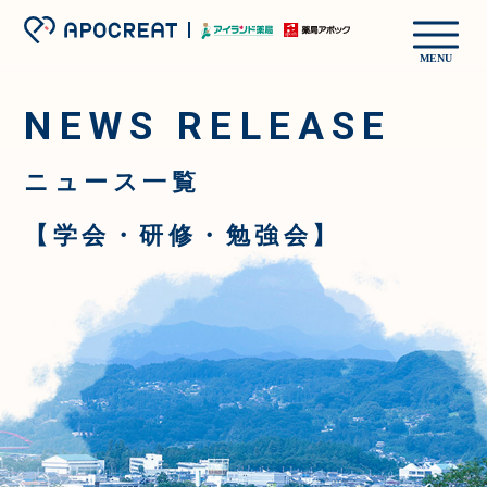
MENU
NEWS RELEASE
ニュース一覧
【学会・研修・勉強会】