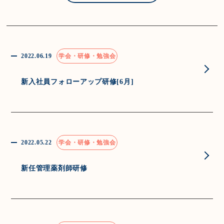
2022.06.19
学会・研修・勉強会
新入社員フォローアップ研修[6月]
2022.05.22
学会・研修・勉強会
新任管理薬剤師研修