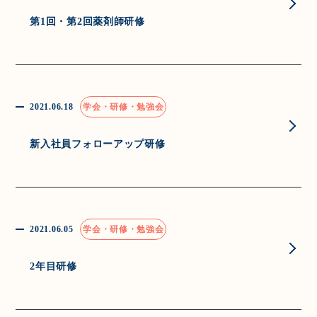
第1回・第2回薬剤師研修
2021.06.18
学会・研修・勉強会
新入社員フォローアップ研修
2021.06.05
学会・研修・勉強会
2年目研修