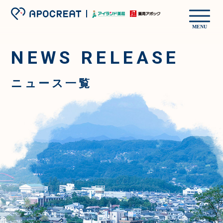
MENU
NEWS RELEASE
ニュース一覧