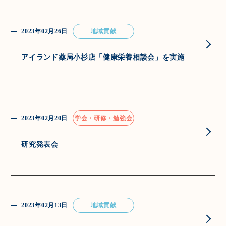
2023年02月26日
地域貢献
アイランド薬局小杉店「健康栄養相談会」を実施
2023年02月20日
学会・研修・勉強会
研究発表会
2023年02月13日
地域貢献