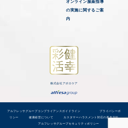
オンライン服薬指導
の実施に関するご案
内
株式会社アポロケア
アルフレッサグループコンプライアンスガイドライン
プライバシーポ
リシー
健康経営について
カスタマーハラスメント対応の基本方針
アルフレッサグループセキュリティポリシー