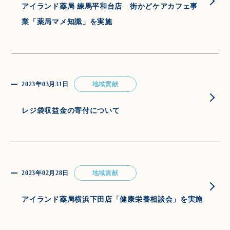
アイランド薬局 練馬平和台店 街かどケアカフェ事
業「薬局マメ知識」を実施
2023年03月31日
地域貢献
レジ袋収益金の寄付について
2023年02月28日
地域貢献
アイランド薬局横浜下田店「健康栄養相談会」を実施