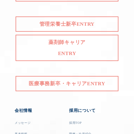
管理栄養士新卒ENTRY
薬剤師キャリア
ENTRY
医療事務新卒・キャリアENTRY
会社情報
採用について
メッセージ
採用TOP
基本情報
職種・社員紹介