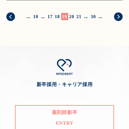
...
10
...
17
18
19
20
21
...
30
...
新卒採用・キャリア採用
薬剤師新卒
ENTRY