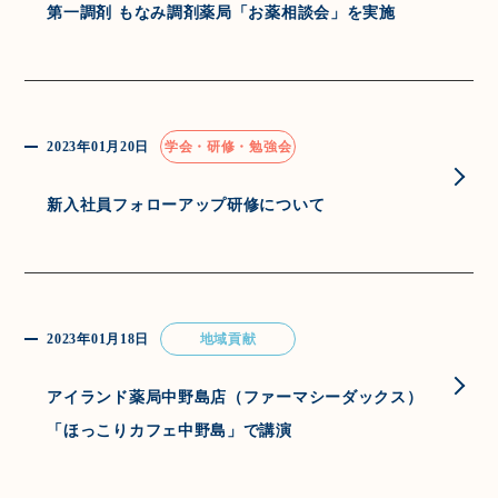
第一調剤 もなみ調剤薬局「お薬相談会」を実施
2023年01月20日
学会・研修・勉強会
新入社員フォローアップ研修について
2023年01月18日
地域貢献
アイランド薬局中野島店（ファーマシーダックス）
「ほっこりカフェ中野島」で講演