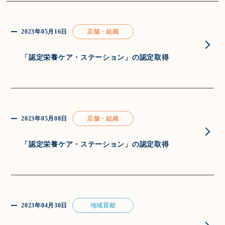
2023年05月16日
店舗・組織
「認定栄養ケア・ステーション」の認定取得
2023年05月08日
店舗・組織
「認定栄養ケア・ステーション」の認定取得
2023年04月30日
地域貢献