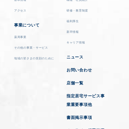
アクセス
研修・教育制度
福利厚生
事業について
新卒情報
薬局事業
キャリア情報
その他の事業・サービス
ニュース
地域の皆さまの笑顔のために
お問い合わせ
店舗一覧
指定居宅サービス事
業重要事項他
書面掲示事項