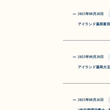
2025年08月28日
アイランド薬局富
2025年08月28日
アイランド薬局大
2025年08月26日