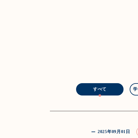
すべて
学
2025年09月01日