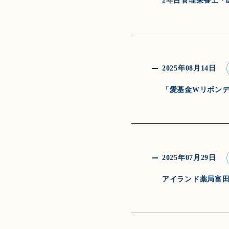
2年目管理栄養士・
2025年08月14日
「愛基金Wリボン
2025年07月29日
アイランド薬局富