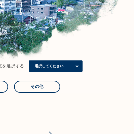
度を選択する
その他