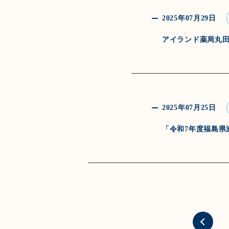
2025年07月29日
アイランド薬局丸
2025年07月25日
「令和7年度福島県