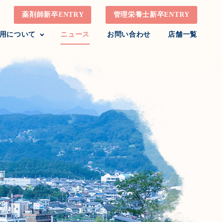
薬剤師新卒ENTRY
管理栄養士新卒ENTRY
用について
ニュース
お問い合わせ
店舗一覧