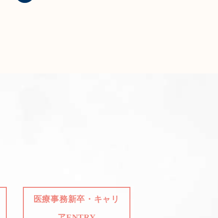
医療事務新卒・キャリ
アENTRY