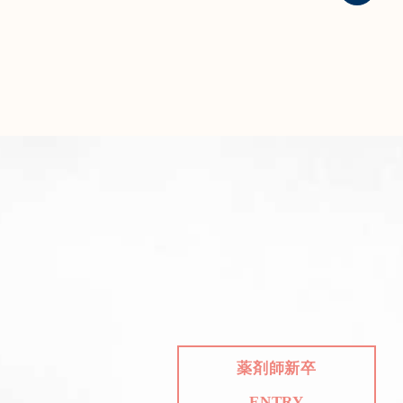
薬剤師新卒
ENTRY