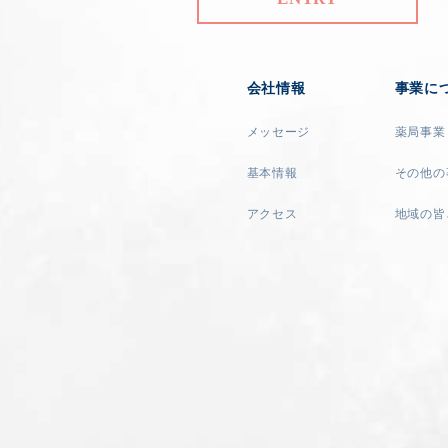
会社情報
事業に
メッセージ
薬局事業
基本情報
その他の
アクセス
地域の皆