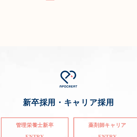
新卒採用・キャリア採用
管理栄養士新卒
薬剤師キャリア
ENTRY
ENTRY