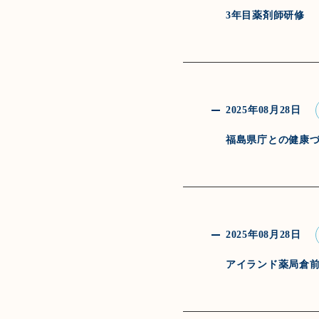
3年目薬剤師研修
2025年08月28日
福島県庁との健康
2025年08月28日
アイランド薬局倉