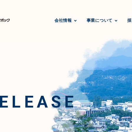
会社情報
事業について
採
ELEASE