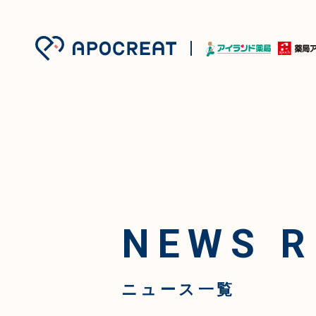
NEWS R
ニュース一覧