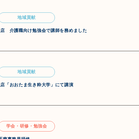
地域貢献
田店 介護職向け勉強会で講師を務めました
地域貢献
玉店「おおたま生き粋大学」にて講演
学会・研修・勉強会