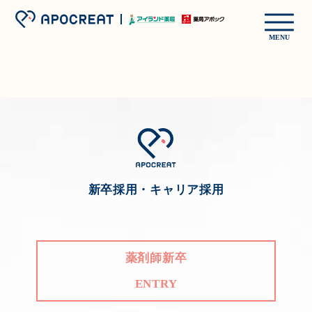
MENU
新卒採用・キャリア採用
薬剤師新卒
ENTRY