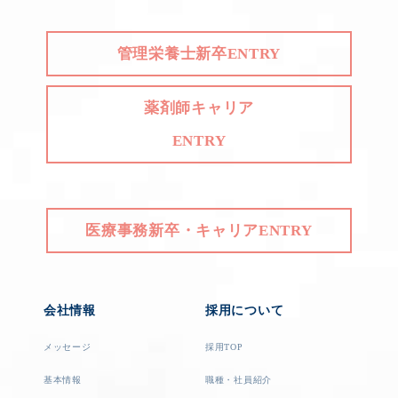
管理栄養士新卒ENTRY
薬剤師キャリア
ENTRY
医療事務新卒・キャリアENTRY
会社情報
採用について
メッセージ
採用TOP
基本情報
職種・社員紹介