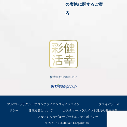
の実施に関するご案
内
株式会社アポロケア
アルフレッサグループコンプライアンスガイドライン
プライバシーポ
リシー
健康経営について
カスタマーハラスメント対応の基本方針
アルフレッサグループセキュリティポリシー
© 2021 APOCREAT Corporation