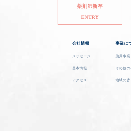
薬剤師新卒
ENTRY
会社情報
事業に
メッセージ
薬局事業
基本情報
その他の
アクセス
地域の皆