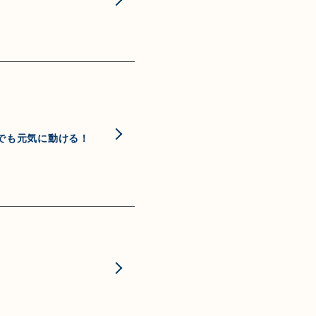
でも元気に動ける！