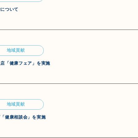
付について
地域貢献
田店「健康フェア」を実施
地域貢献
店「健康相談会」を実施