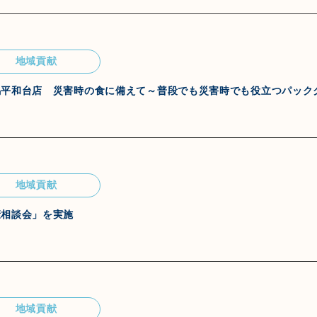
地域貢献
馬平和台店 災害時の食に備えて～普段でも災害時でも役立つパック
地域貢献
康相談会」を実施
地域貢献