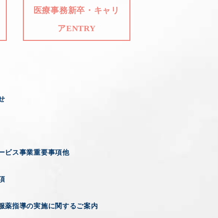
医療事務新卒・キャリ
アENTRY
せ
ービス事業重要事項他
項
服薬指導の実施に関するご案内