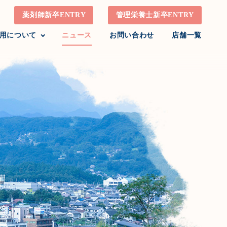
薬剤師新卒ENTRY
管理栄養士新卒ENTRY
用について
ニュース
お問い合わせ
店舗一覧