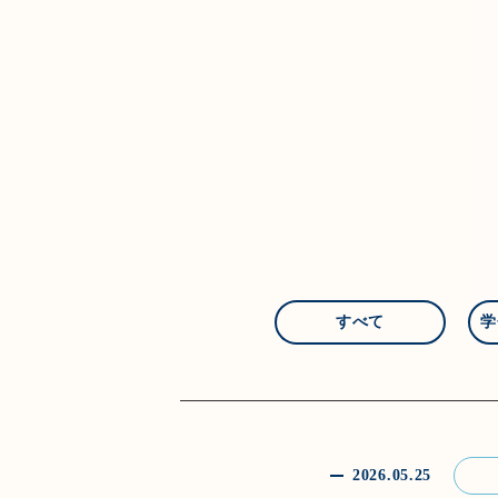
すべて
学
2026.05.25