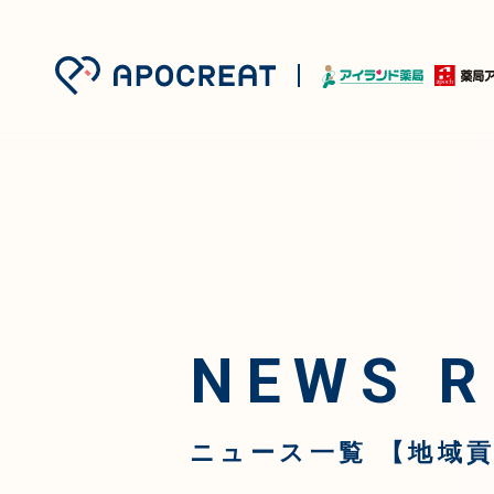
NEWS R
ニュース一覧
【地域貢