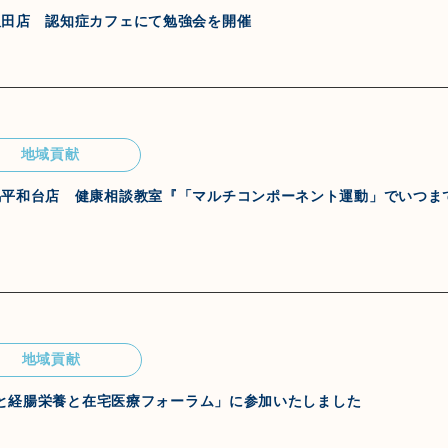
飯田店 認知症カフェにて勉強会を開催
地域貢献
馬平和台店 健康相談教室『「マルチコンポーネント運動」でいつま
地域貢献
EGと経腸栄養と在宅医療フォーラム」に参加いたしました