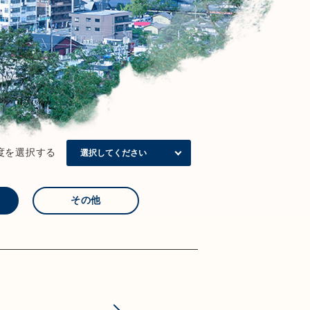
度を選択する
その他