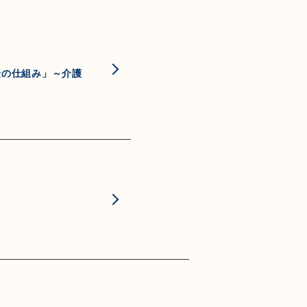
険の仕組み」～介護