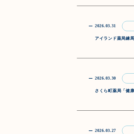
2026.03.31
アイランド薬局練
2026.03.30
さくら町薬局「健
2026.03.27