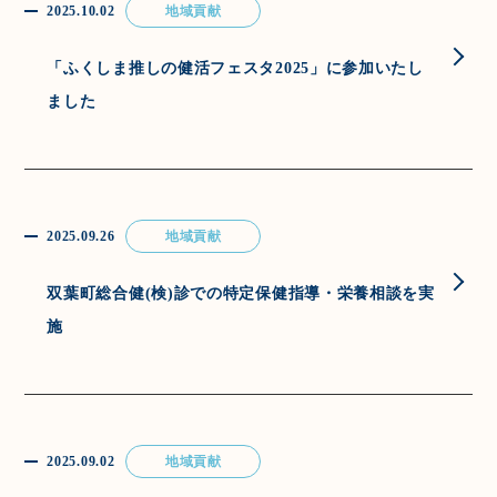
2025.10.02
地域貢献
「ふくしま推しの健活フェスタ2025」に参加いたし
ました
2025.09.26
地域貢献
双葉町総合健(検)診での特定保健指導・栄養相談を実
施
2025.09.02
地域貢献