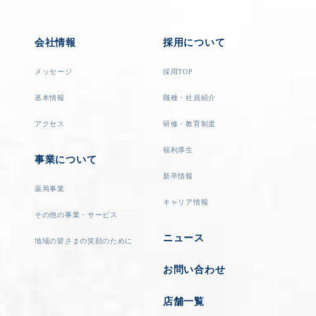
会社情報
採用について
メッセージ
採用TOP
基本情報
職種・社員紹介
アクセス
研修・教育制度
福利厚生
事業について
新卒情報
薬局事業
キャリア情報
その他の事業・サービス
ニュース
地域の皆さまの笑顔のために
お問い合わせ
店舗一覧