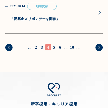
2025.08.14
地域貢献
「愛基金Wリボンデーを開催」
...
2
3
4
5
6
...
10
...
新卒採用・キャリア採用