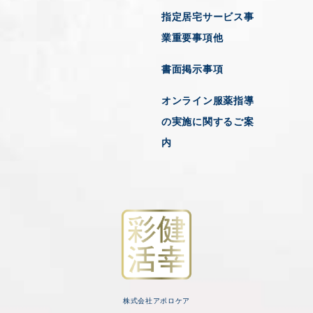
指定居宅サービス事
業重要事項他
書面掲示事項
オンライン服薬指導
の実施に関するご案
内
株式会社アポロケア