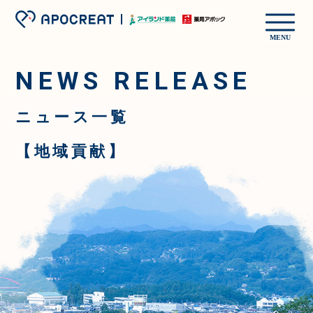
MENU
NEWS RELEASE
ニュース一覧
【地域貢献】