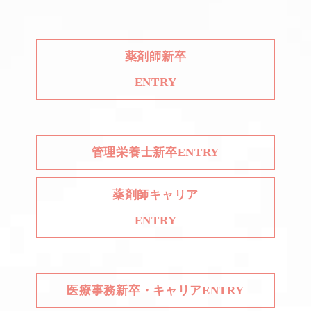
薬剤師新卒
ENTRY
管理栄養士新卒ENTRY
薬剤師キャリア
ENTRY
医療事務新卒・キャリアENTRY