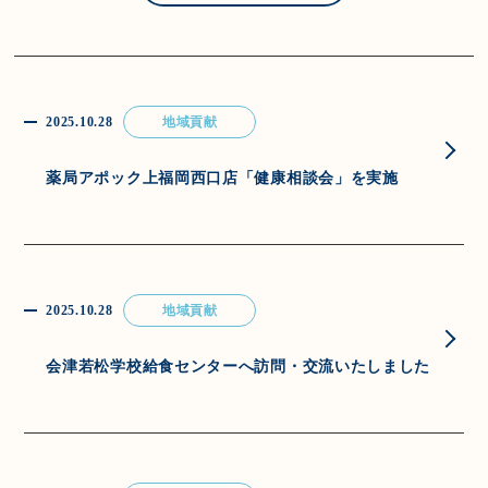
2025.10.28
地域貢献
薬局アポック上福岡西口店「健康相談会」を実施
2025.10.28
地域貢献
会津若松学校給食センターへ訪問・交流いたしました